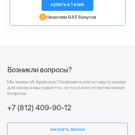
купить в 1 клик
Начислим 845 бонусов
Возникли вопросы?
Мы знаем об Apple все! Позвоните или оставьте номер
для связи, и мы грамотно, четко и ясно ответим на все
вопросы.
+7 (812) 409-90-12
заказать звонок