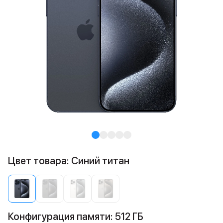
Цвет товара: Синий титан
Конфигурация памяти: 512 ГБ