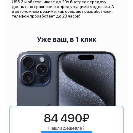
USB 3 и обеспечивает до 20х быстрее передачу
данных, по сравнению с предыдущими моделями. А
в автономном режиме, как обещают разработчики,
телефон проработает до 23 часов!
Уже ваш, в 1 клик
84 490₽
Нашли дешевле?