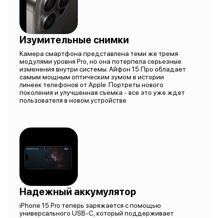
Изумительные снимки
Камера смартфона представлена теми же тремя
модулями уровня Pro, но она потерпела серьезные
изменения внутри системы. Айфон 15 Про обладает
самым мощным оптическим зумом в истории
линеек телефонов от Apple. Портреты нового
поколения и улучшенная съемка - все это уже ждет
пользователя в новом устройстве.
Надежный аккумулятор
iPhone 15 Pro теперь заряжается с помощью
универсального USB-C, который поддерживает