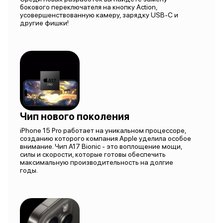
бокового переключателя на кнопку Action,
усовершенствованную камеру, зарядку USB-C и
другие фишки!
Чип нового поколения
iPhone 15 Pro работает на уникальном процессоре,
созданию которого компания Apple уделила особое
внимание. Чип A17 Bionic - это воплощение мощи,
силы и скорости, которые готовы обеспечить
максимальную производительность на долгие
годы.