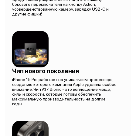
бокового переключателя на кнопку Action,
усовершенствованную камеру, зарядку USB-C и
другие фишки!
Чип нового поколения
iPhone 15 Pro работает на уникальном процессоре,
созданию которого компания Apple уделила особое
внимание. Чип A17 Bionic - это воплощение мощи,
силы и скорости, которые готовы обеспечить
максимальную производительность на долгие
годы.