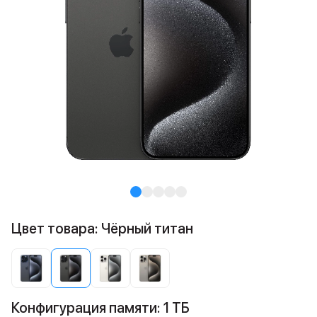
Цвет товара: Чёрный титан
Конфигурация памяти: 1 ТБ