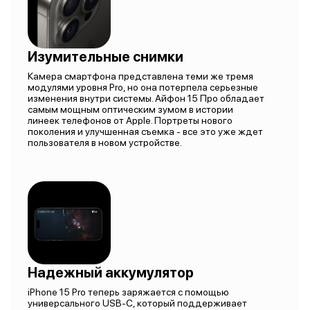
Изумительные снимки
Камера смартфона представлена теми же тремя
модулями уровня Pro, но она потерпела серьезные
изменения внутри системы. Айфон 15 Про обладает
самым мощным оптическим зумом в истории
линеек телефонов от Apple. Портреты нового
поколения и улучшенная съемка - все это уже ждет
пользователя в новом устройстве.
Надежный аккумулятор
iPhone 15 Pro теперь заряжается с помощью
универсального USB-C, который поддерживает