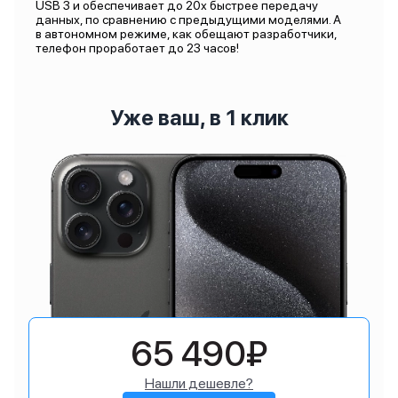
USB 3 и обеспечивает до 20х быстрее передачу
данных, по сравнению с предыдущими моделями. А
в автономном режиме, как обещают разработчики,
телефон проработает до 23 часов!
Уже ваш, в 1 клик
65 490₽
Нашли дешевле?