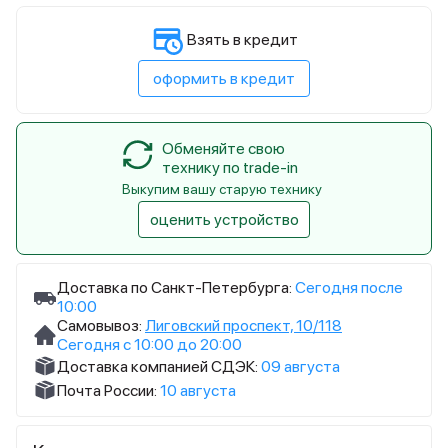
Взять в кредит
оформить в кредит
Обменяйте свою
технику по trade-in
Выкупим вашу старую технику
оценить устройство
Доставка по Санкт-Петербурга:
Сегодня после
10:00
Самовывоз:
Лиговский проспект, 10/118
Сегодня с 10:00 до 20:00
Доставка компанией СДЭК:
09 августа
Почта России:
10 августа