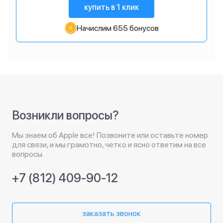
купить в 1 клик
Начислим 655 бонусов
Возникли вопросы?
Мы знаем об Apple все! Позвоните или оставьте номер
для связи, и мы грамотно, четко и ясно ответим на все
вопросы.
+7 (812) 409-90-12
заказать звонок