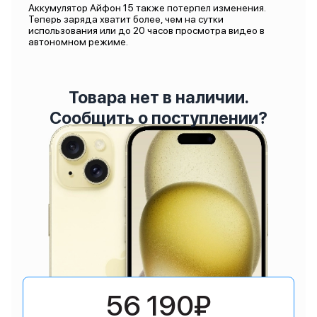
Аккумулятор Айфон 15 также потерпел изменения.
Теперь заряда хватит более, чем на сутки
использования или до 20 часов просмотра видео в
автономном режиме.
Товара нет в наличии.
Сообщить о поступлении?
56 190₽