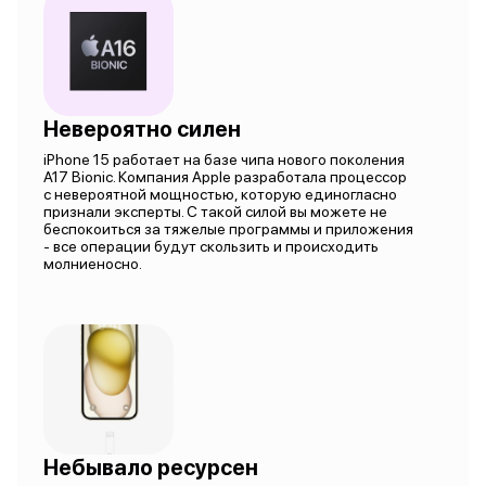
Невероятно силен
iPhone 15 работает на базе чипа нового поколения
A17 Bionic. Компания Apple разработала процессор
с невероятной мощностью, которую единогласно
признали эксперты. С такой силой вы можете не
беспокоиться за тяжелые программы и приложения
- все операции будут скользить и происходить
молниеносно.
Небывало ресурсен