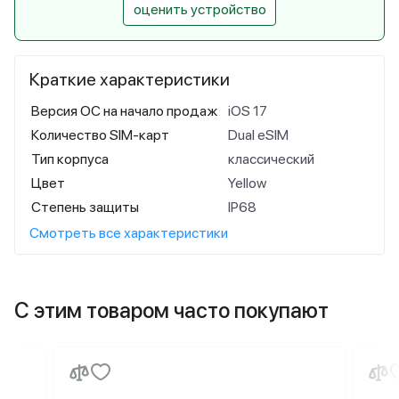
оценить устройство
Краткие характеристики
Версия ОС на начало продаж
iOS 17
Количество SIM-карт
Dual eSIM
Тип корпуса
классический
Цвет
Yellow
Степень защиты
IP68
Смотреть все характеристики
С этим товаром часто покупают