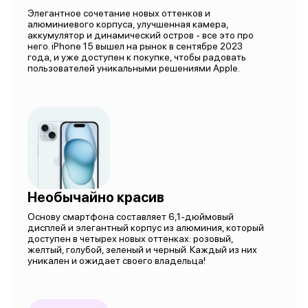
Элегантное сочетание новых оттенков и
алюминиевого корпуса, улучшенная камера,
аккумулятор и динамический остров - все это про
него. iPhone 15 вышел на рынок в сентябре 2023
года, и уже доступен к покупке, чтобы радовать
пользователей уникальными решениями Apple.
Необычайно красив
Основу смартфона составляет 6,1-дюймовый
дисплей и элегантный корпус из алюминия, который
доступен в четырех новых оттенках: розовый,
желтый, голубой, зеленый и черный. Каждый из них
уникален и ожидает своего владельца!