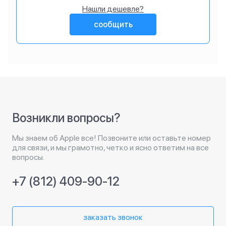
Нашли дешевле?
сообщить
Возникли вопросы?
Мы знаем об Apple все! Позвоните или оставьте номер
для связи, и мы грамотно, четко и ясно ответим на все
вопросы.
+7 (812) 409-90-12
заказать звонок