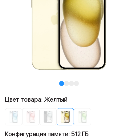
Цвет товара: Желтый
Конфигурация памяти: 512 ГБ