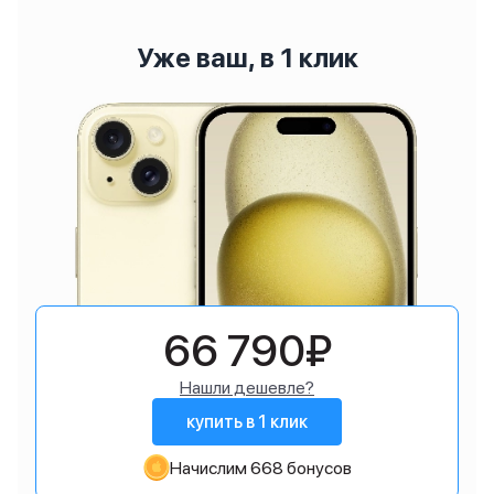
Уже ваш, в 1 клик
66 790₽
Нашли дешевле?
купить в 1 клик
Начислим 668 бонусов