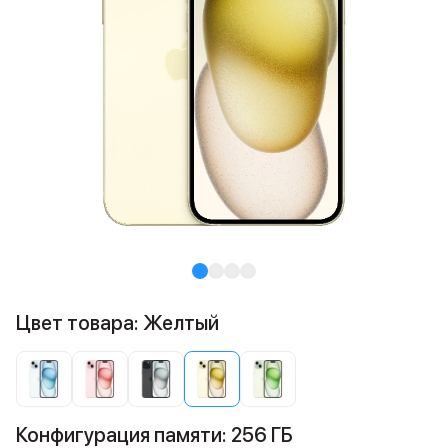
Цвет товара: Желтый
Конфигурация памяти: 256 ГБ