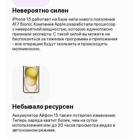
Невероятно силен
iPhone 15 работает на базе чипа нового поколения
A17 Bionic. Компания Apple разработала процессор
с невероятной мощностью, которую единогласно
признали эксперты. С такой силой вы можете не
беспокоиться за тяжелые программы и приложения
- все операции будут скользить и происходить
молниеносно.
Небывало ресурсен
Аккумулятор Айфон 15 также потерпел изменения.
Теперь заряда хватит более, чем на сутки
использования или до 20 часов просмотра видео в
автономном режиме.