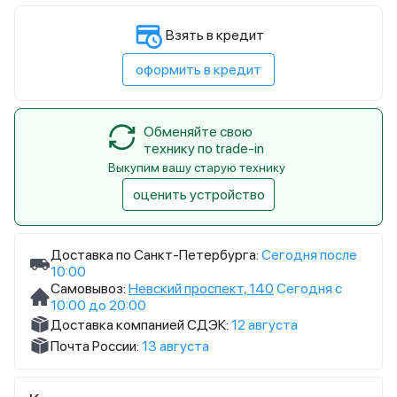
Взять в кредит
оформить в кредит
Обменяйте свою
технику по trade-in
Выкупим вашу старую технику
оценить устройство
Доставка по Санкт-Петербурга:
Сегодня после
10:00
Самовывоз:
Невский проспект, 140
Сегодня с
10:00 до 20:00
Доставка компанией СДЭК:
12 августа
Почта России:
13 августа