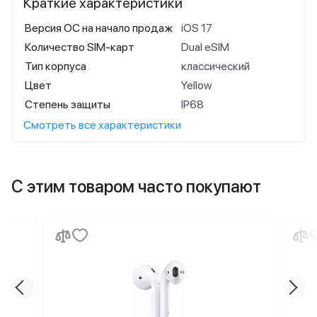
Краткие характеристики
Версия ОС на начало продаж
iOS 17
Количество SIM-карт
Dual eSIM
Тип корпуса
классический
Цвет
Yellow
Степень защиты
IP68
Смотреть все характеристики
С этим товаром часто покупают