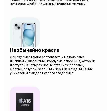
пользователей уникальными решениями Apple.
Необычайно красив
Основу смартфона составляет 6,1-дюймовый
дисплей и элегантный корпус из алюминия, который
доступен в четырех новых оттенках: розовый,
желтый, голубой, зеленый и черный. Каждый из них
уникален и ожидает своего владельца!