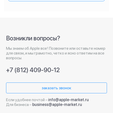
Возникли вопросы?
Мы знаем об Apple все! Позвоните или оставьте номер
для связи, и мы грамотно, четко и ясно ответим на все
вопросы.
+7 (812) 409-90-12
заказать звонок
Если удобнее почтой –
info@apple-market.ru
Для бизнеса –
business@apple-market.ru