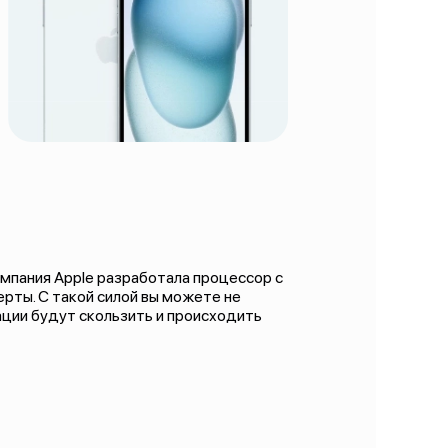
Компания Apple разработала процессор с
рты. С такой силой вы можете не
ации будут скользить и происходить