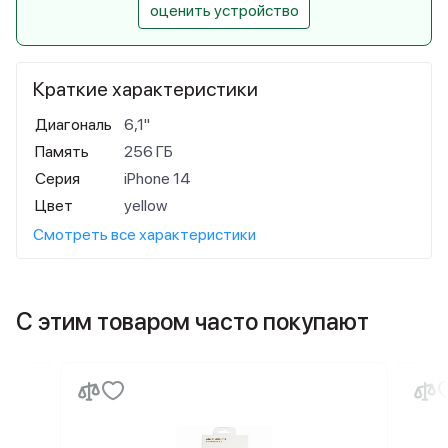
оценить устройство
Краткие характеристики
Диагональ
6,1"
Память
256 ГБ
Серия
iPhone 14
Цвет
yellow
Смотреть все характеристики
С этим товаром часто покупают