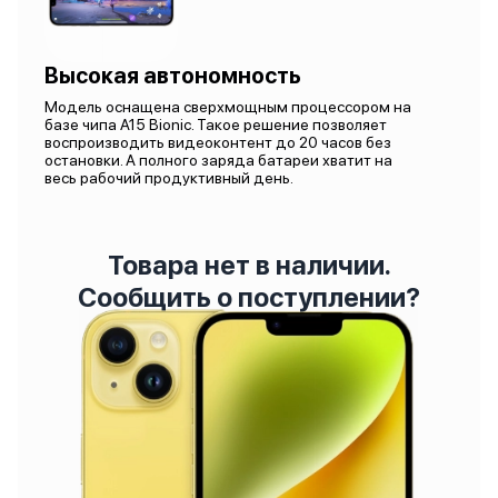
Высокая автономность
Модель оснащена сверхмощным процессором на
базе чипа A15 Bionic. Такое решение позволяет
воспроизводить видеоконтент до 20 часов без
остановки. А полного заряда батареи хватит на
весь рабочий продуктивный день.
Товара нет в наличии.
Сообщить о поступлении?