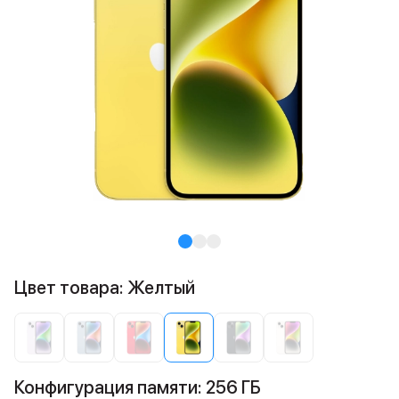
Цвет товара: Желтый
Конфигурация памяти: 256 ГБ