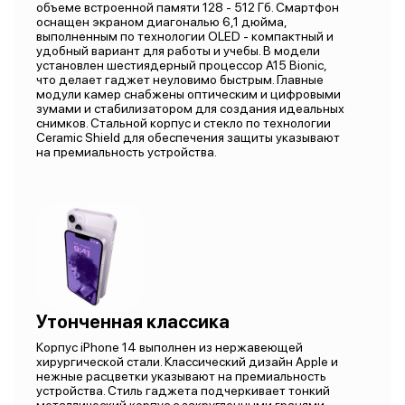
объеме встроенной памяти 128 - 512 Гб. Смартфон
оснащен экраном диагональю 6,1 дюйма,
выполненным по технологии OLED - компактный и
удобный вариант для работы и учебы. В модели
установлен шестиядерный процессор А15 Bionic,
что делает гаджет неуловимо быстрым. Главные
модули камер снабжены оптическим и цифровыми
зумами и стабилизатором для создания идеальных
снимков. Стальной корпус и стекло по технологии
Ceramic Shield для обеспечения защиты указывают
на премиальность устройства.
Утонченная классика
Корпус iPhone 14 выполнен из нержавеющей
хирургической стали. Классический дизайн Apple и
нежные расцветки указывают на премиальность
устройства. Стиль гаджета подчеркивает тонкий