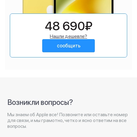
48 690₽
Нашли дешевле?
сообщить
Возникли вопросы?
Мы знаем об Apple все! Позвоните или оставьте номер
для связи, и мы грамотно, четко и ясно ответим на все
вопросы.