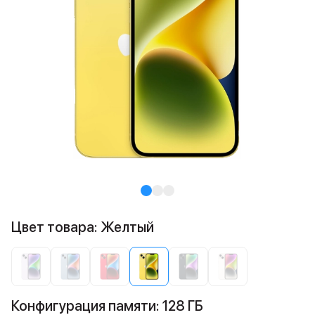
Цвет товара: Желтый
Конфигурация памяти: 128 ГБ