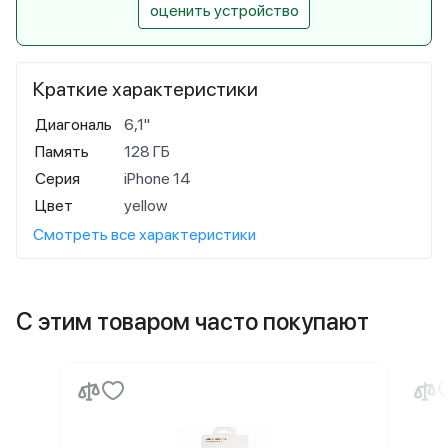
оценить устройство
Краткие характеристики
Диагональ
6,1"
Память
128 ГБ
Серия
iPhone 14
Цвет
yellow
Смотреть все характеристики
С этим товаром часто покупают