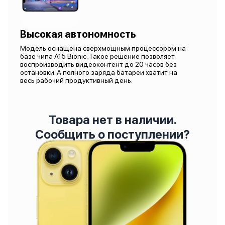
Высокая автономность
Модель оснащена сверхмощным процессором на
базе чипа A15 Bionic. Такое решение позволяет
воспроизводить видеоконтент до 20 часов без
остановки. А полного заряда батареи хватит на
весь рабочий продуктивный день.
Товара нет в наличии.
Сообщить о поступлении?