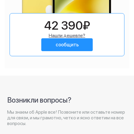
42 390₽
Нашли дешевле?
сообщить
Возникли вопросы?
Мы знаем об Apple все! Позвоните или оставьте номер
для связи, и мы грамотно, четко и ясно ответим на все
вопросы.