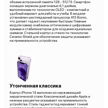
объеме встроенной памяти 128 - 512 Гб. Смартфон
оснащен экраном диагональю 6,1 дюйма,
выполненным по технологии OLED - компактный и
удобный вариант для работы и учебы. В модели
установлен шестиядерный процессор А15 Bionic,
что делает гаджет неуловимо быстрым. Главные
модули камер снабжены оптическим и цифровыми
зумами и стабилизатором для создания идеальных
снимков. Стальной корпус и стекло по технологии
Ceramic Shield для обеспечения защиты указывают
на премиальность устройства.
Утонченная классика
Корпус iPhone 14 выполнен из нержавеющей
хирургической стали. Классический дизайн Apple и
нежные расцветки указывают на премиальность
устройства. Стиль гаджета подчеркивает тонкий