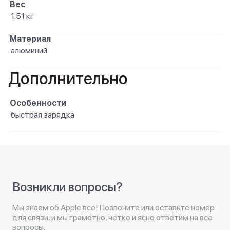
Вес
1.51 кг
Материал
алюминий
Дополнительно
Особенности
быстрая зарядка
Возникли вопросы?
Мы знаем об Apple все! Позвоните или оставьте номер
для связи, и мы грамотно, четко и ясно ответим на все
вопросы.