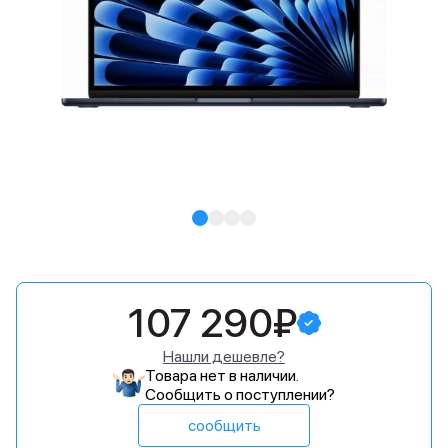
107 290₽
Нашли дешевле?
Товара нет в наличии.
Сообщить о поступлении?
сообщить