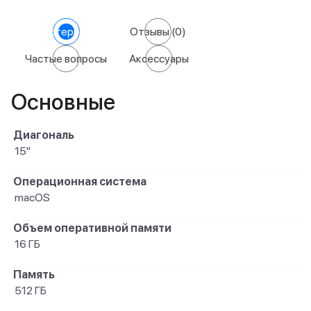
Характеристики
Отзывы
(0)
Частые вопросы
Аксессуары
Основные
Диагональ
15"
Операционная система
macOS
Объем оперативной памяти
16 ГБ
Память
512 ГБ