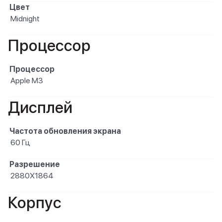
Цвет
Midnight
Процессор
Процессор
Apple M3
Дисплей
Частота обновления экрана
60 Гц
Разрешение
2880X1864
Корпус