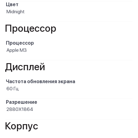
Цвет
Midnight
Процессор
Процессор
Apple M3
Дисплей
Частота обновления экрана
60 Гц
Разрешение
2880X1864
Корпус