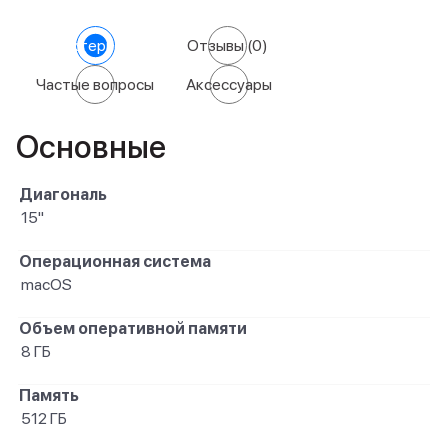
Характеристики
Отзывы
(0)
Частые вопросы
Аксессуары
Основные
Диагональ
15"
Операционная система
macOS
Объем оперативной памяти
8 ГБ
Память
512 ГБ