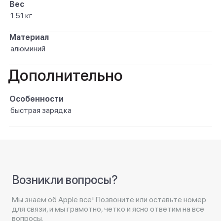
Вес
1.51 кг
Материал
алюминий
Дополнительно
Особенности
быстрая зарядка
Возникли вопросы?
Мы знаем об Apple все! Позвоните или оставьте номер
для связи, и мы грамотно, четко и ясно ответим на все
вопросы.