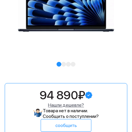
94 890₽
Нашли дешевле?
Товара нет в наличии.
Сообщить о поступлении?
сообщить