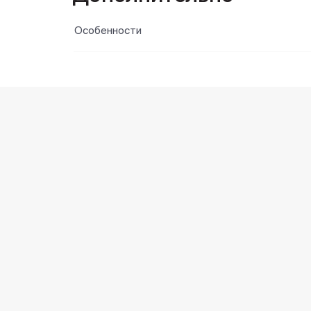
Особенности