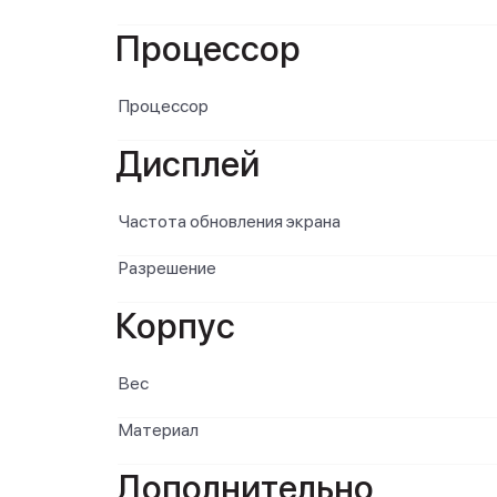
Процессор
Процессор
Дисплей
Частота обновления экрана
Разрешение
Корпус
Вес
Материал
Дополнительно