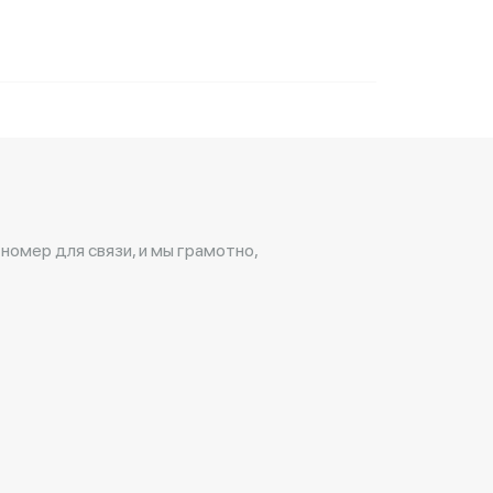
 номер для связи, и мы грамотно,