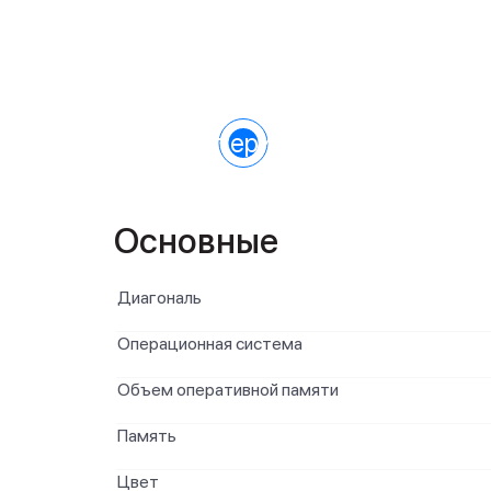
Характеристики
Основные
Диагональ
Операционная система
Объем оперативной памяти
Память
Цвет