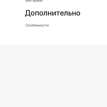
Материал
Дополнительно
Особенности