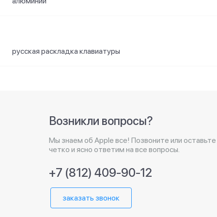
алюминий
русская раскладка клавиатуры
Возникли вопросы?
Мы знаем об Apple все! Позвоните или оставьте
четко и ясно ответим на все вопросы.
+7 (812) 409-90-12
заказать звонок