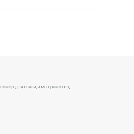
 номер для связи, и мы грамотно,