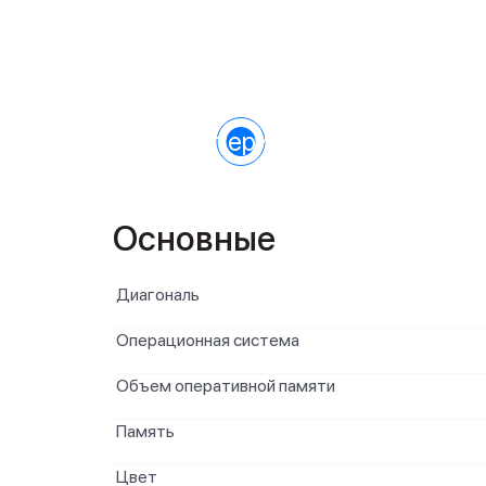
Характеристики
Основные
Диагональ
Операционная система
Объем оперативной памяти
Память
Цвет