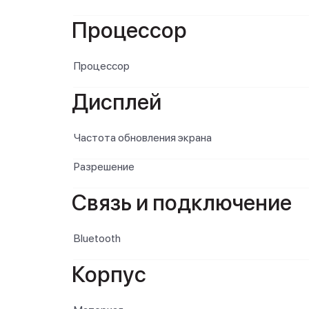
Процессор
Процессор
Дисплей
Частота обновления экрана
Разрешение
Связь и подключение
Bluetooth
Корпус