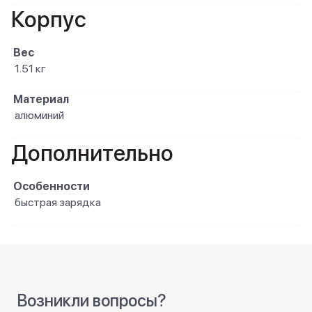
Корпус
Вес
1.51 кг
Материал
алюминий
Дополнительно
Особенности
быстрая зарядка
Возникли вопросы?