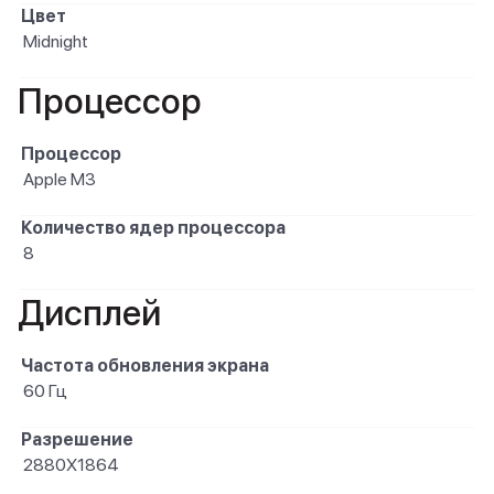
Цвет
Midnight
Процессор
Процессор
Apple M3
Количество ядер процессора
8
Дисплей
Частота обновления экрана
60 Гц
Разрешение
2880X1864