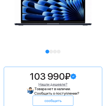
103 990₽
Нашли дешевле?
Товара нет в наличии.
Сообщить о поступлении?
сообщить