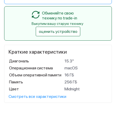
Обменяйте свою
технику по trade-in
Выкупим вашу старую технику
оценить устройство
Краткие характеристики
Диагональ
15.3"
Операционная система
macOS
Объем оперативной памяти
16 ГБ
Память
256 ГБ
Цвет
Midnight
Смотреть все характеристики