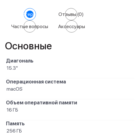
Характеристики
Отзывы
(0)
Частые вопросы
Аксессуары
Основные
Диагональ
15.3"
Операционная система
macOS
Объем оперативной памяти
16 ГБ
Память
256 ГБ