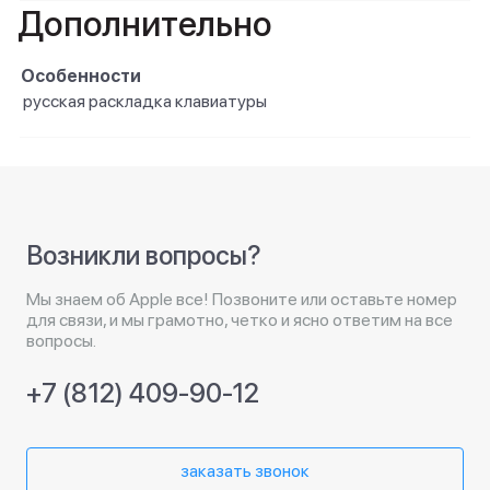
Дополнительно
Особенности
русская раскладка клавиатуры
Возникли вопросы?
Мы знаем об Apple все! Позвоните или оставьте номер
для связи, и мы грамотно, четко и ясно ответим на все
вопросы.
+7 (812) 409-90-12
заказать звонок