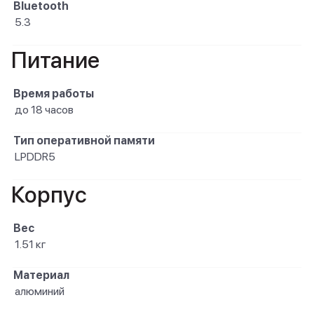
Bluetooth
5.3
Питание
Время работы
до 18 часов
Тип оперативной памяти
LPDDR5
Корпус
Вес
1.51 кг
Материал
алюминий