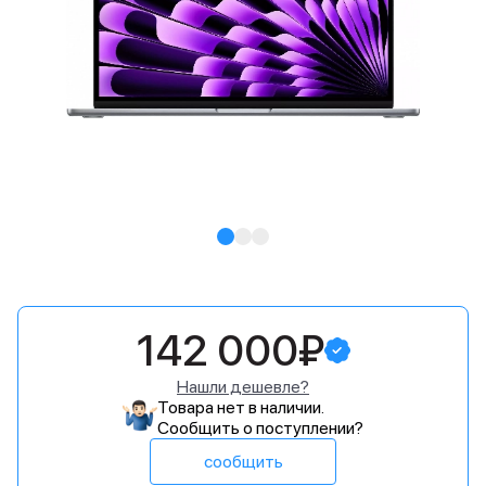
142 000₽
Нашли дешевле?
Товара нет в наличии.
Сообщить о поступлении?
сообщить