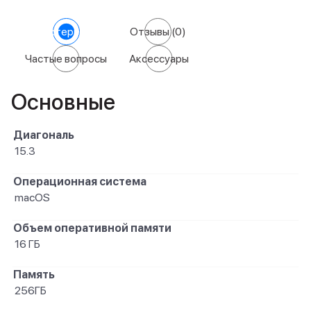
Характеристики
Отзывы
(0)
Частые вопросы
Аксессуары
Основные
Диагональ
15.3
Операционная система
macOS
Объем оперативной памяти
16 ГБ
Память
256ГБ