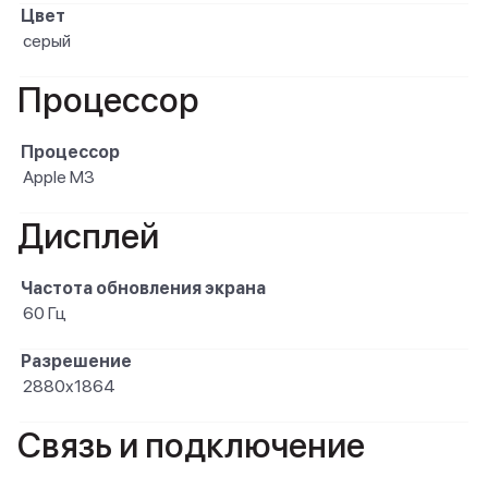
Цвет
серый
Процессор
Процессор
Apple M3
Дисплей
Частота обновления экрана
60 Гц
Разрешение
2880x1864
Связь и подключение