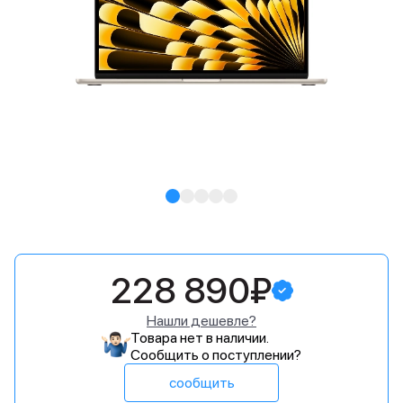
228 890₽
Нашли дешевле?
Товара нет в наличии.
Сообщить о поступлении?
сообщить