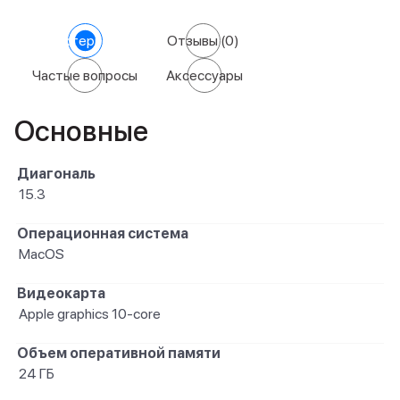
Характеристики
Отзывы
(0)
Частые вопросы
Аксессуары
Основные
Диагональ
15.3
Операционная система
MacOS
Видеокарта
Apple graphics 10-core
Объем оперативной памяти
24 ГБ