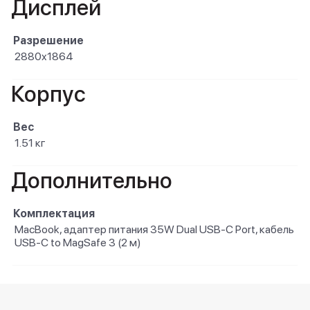
Дисплей
Разрешение
2880x1864
Корпус
Вес
1.51 кг
Дополнительно
Комплектация
MacBook, адаптер питания 35W Dual USB-C Port, кабель
USB-C to MagSafe 3 (2 м)