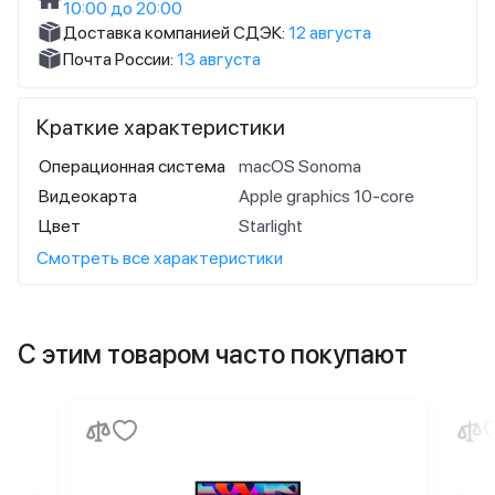
10:00 до 20:00
Доставка компанией СДЭК:
12 августа
Почта России:
13 августа
Краткие характеристики
Операционная система
macOS Sonoma
Видеокарта
Apple graphics 10-core
Цвет
Starlight
Смотреть все характеристики
С этим товаром часто покупают