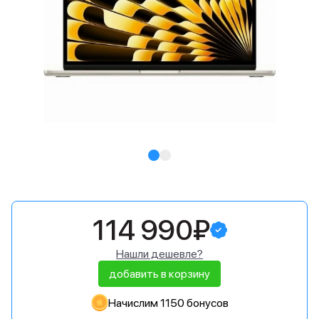
114 990₽
Нашли дешевле?
добавить в корзину
Начислим 1150 бонусов