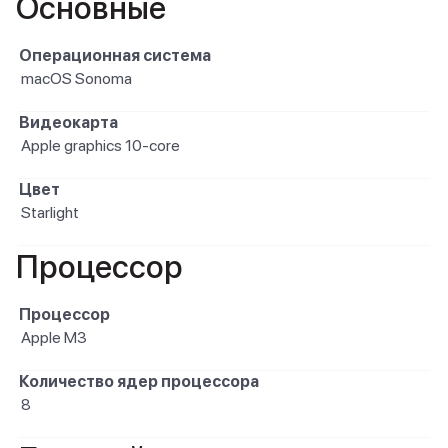
Основные
Операционная система
macOS Sonoma
Видеокарта
Apple graphics 10-core
Цвет
Starlight
Процессор
Процессор
Apple M3
Количество ядер процессора
8