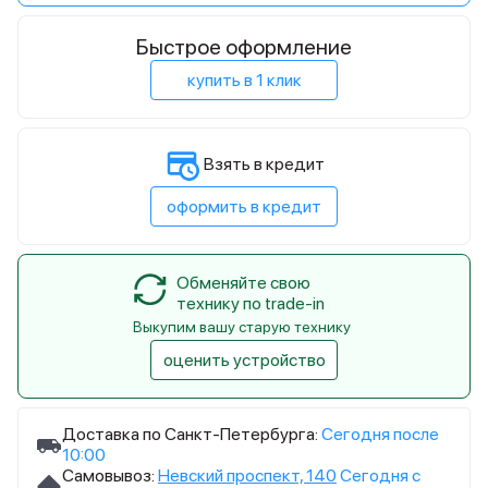
Быстрое оформление
купить в 1 клик
Взять в кредит
оформить в кредит
Обменяйте свою
технику по trade-in
Выкупим вашу старую технику
оценить устройство
Доставка по Санкт-Петербурга:
Сегодня после
10:00
Самовывоз:
Невский проспект, 140
Сегодня с