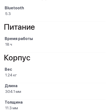
Bluetooth
5.3
Питание
Время работы
18 ч
Корпус
Вес
1.24 кг
Длина
304.1 мм
Толщина
11.3 мм