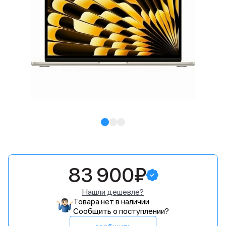
83 900₽
Нашли дешевле?
Товара нет в наличии.
Сообщить о поступлении?