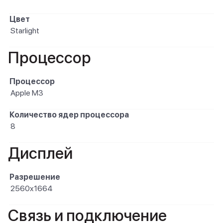
Цвет
Starlight
Процессор
Процессор
Apple M3
Количество ядер процессора
8
Дисплей
Разрешение
2560x1664
Связь и подключение