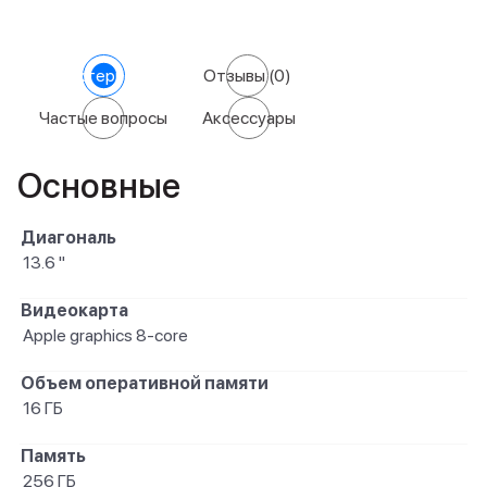
Характеристики
Отзывы
(0)
Частые вопросы
Аксессуары
Основные
Диагональ
13.6 "
Видеокарта
Apple graphics 8-core
Объем оперативной памяти
16 ГБ
Память
256 ГБ