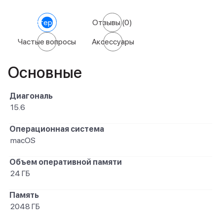
Характеристики
Отзывы
(0)
Частые вопросы
Аксессуары
Основные
Диагональ
15.6
Операционная система
macOS
Объем оперативной памяти
24 ГБ
Память
2048 ГБ