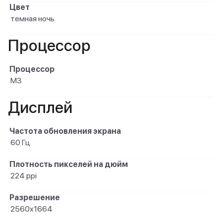
Цвет
темная ночь
Процессор
Процессор
M3
Дисплей
Частота обновления экрана
60 Гц
Плотность пикселей на дюйм
224 ppi
Разрешение
2560x1664