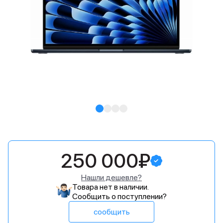
250 000₽
Нашли дешевле?
Товара нет в наличии.
Сообщить о поступлении?
сообщить