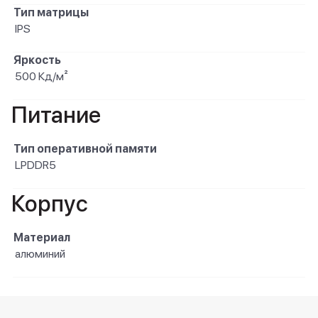
Тип матрицы
IPS
Яркость
500 Кд/м²
Питание
Тип оперативной памяти
LPDDR5
Корпус
Материал
алюминий