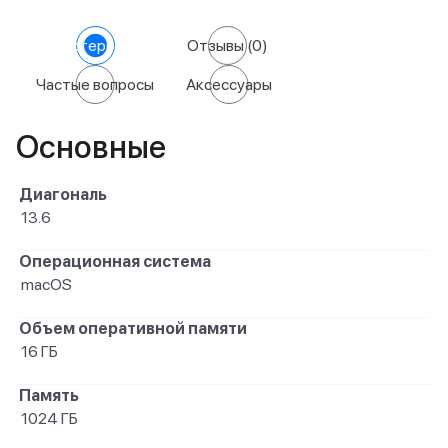
Характеристики
Отзывы
(0)
Частые вопросы
Аксессуары
Основные
Диагональ
13.6
Операционная система
macOS
Объем оперативной памяти
16 ГБ
Память
1024 ГБ