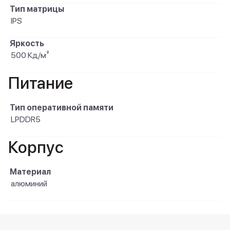
Тип матрицы
IPS
Яркость
500 Кд/м²
Питание
Тип оперативной памяти
LPDDR5
Корпус
Материал
алюминий