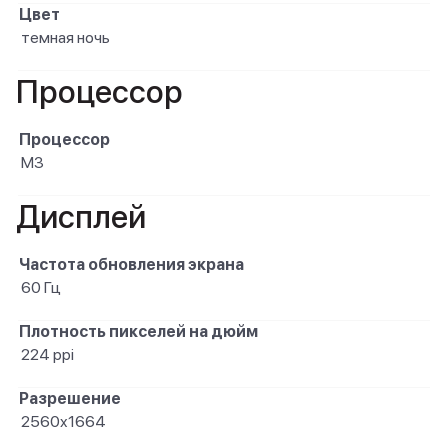
Цвет
темная ночь
Процессор
Процессор
M3
Дисплей
Частота обновления экрана
60 Гц
Плотность пикселей на дюйм
224 ppi
Разрешение
2560x1664