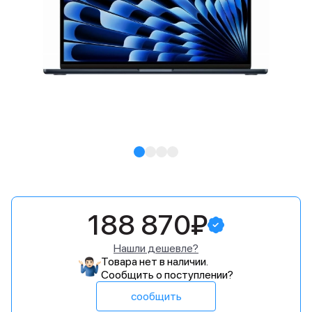
188 870₽
Нашли дешевле?
Товара нет в наличии.
Сообщить о поступлении?
сообщить