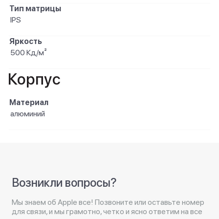
Тип матрицы
IPS
Яркость
500 Кд/м²
Корпус
Материал
алюминий
Возникли вопросы?
Мы знаем об Apple все! Позвоните или оставьте номер
для связи, и мы грамотно, четко и ясно ответим на все