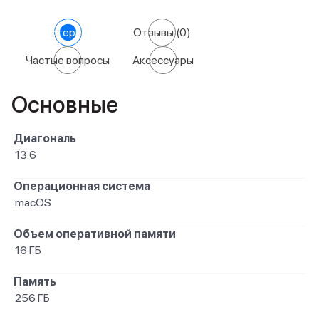
Характеристики
Отзывы
(0)
Частые вопросы
Аксессуары
Основные
Диагональ
13.6
Операционная система
macOS
Объем оперативной памяти
16 ГБ
Память
256 ГБ