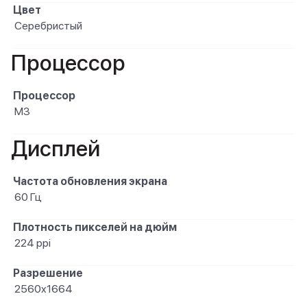
Цвет
Серебристый
Процессор
Процессор
M3
Дисплей
Частота обновления экрана
60 Гц
Плотность пикселей на дюйм
224 ppi
Разрешение
2560x1664