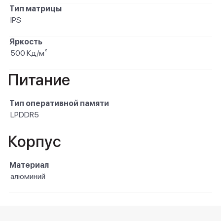
Тип матрицы
IPS
Яркость
500 Кд/м²
Питание
Тип оперативной памяти
LPDDR5
Корпус
Материал
алюминий