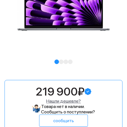
219 900₽
Нашли дешевле?
Товара нет в наличии.
Сообщить о поступлении?
сообщить