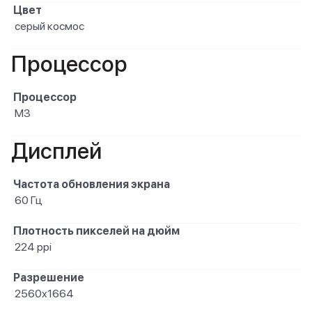
Цвет
серый космос
Процессор
Процессор
M3
Дисплей
Частота обновления экрана
60 Гц
Плотность пикселей на дюйм
224 ppi
Разрешение
2560x1664