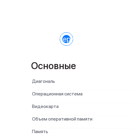
Характеристики
Основные
Диагональ
Операционная система
Видеокарта
Объем оперативной памяти
Память