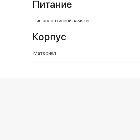
Питание
Тип оперативной памяти
Корпус
Материал