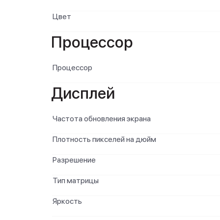
Цвет
Процессор
Процессор
Дисплей
Частота обновления экрана
Плотность пикселей на дюйм
Разрешение
Тип матрицы
Яркость