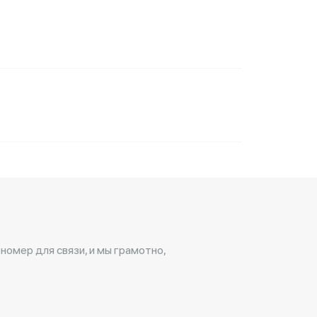
 номер для связи, и мы грамотно,