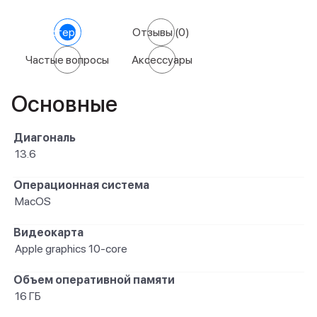
Характеристики
Отзывы
(0)
Частые вопросы
Аксессуары
Основные
Диагональ
13.6
Операционная система
MacOS
Видеокарта
Apple graphics 10-core
Объем оперативной памяти
16 ГБ