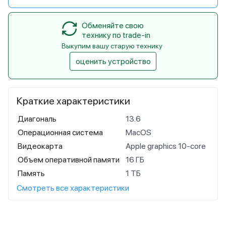
Обменяйте свою
технику по trade-in
Выкупим вашу старую технику
оценить устройство
Краткие характеристики
Диагональ
13.6
Операционная система
MacOS
Видеокарта
Apple graphics 10-core
Объем оперативной памяти
16 ГБ
Память
1 ТБ
Смотреть все характеристики