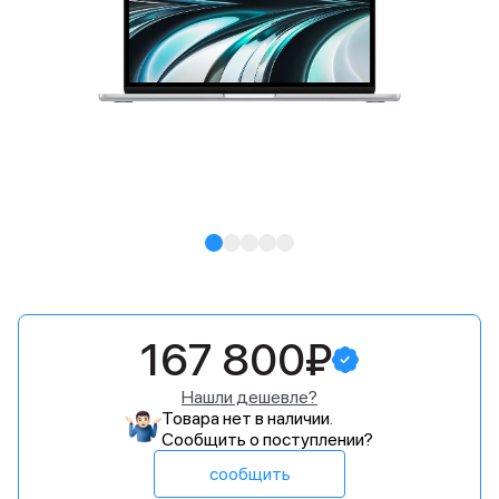
167 800₽
Нашли дешевле?
Товара нет в наличии.
Сообщить о поступлении?
сообщить