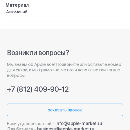
Материал
Алюминий
Возникли вопросы?
Мы знаем об Apple все! Позвоните или оставьте номер
для связи, и мы грамотно, четко и ясно ответим на все
вопросы.
+7 (812) 409-90-12
заказать звонок
Если удобнее почтой –
info@apple-market.ru
Для бизнеса –
business@apple-market.ru