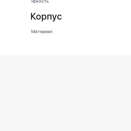
Яркость
Корпус
Материал