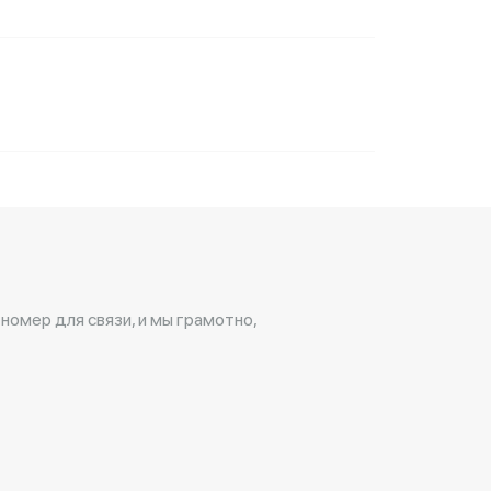
 номер для связи, и мы грамотно,