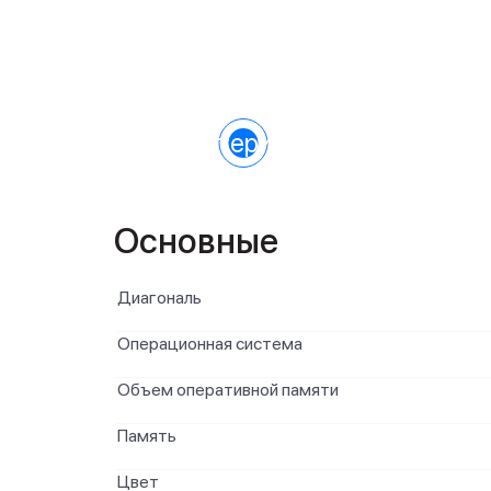
Характеристики
Основные
Диагональ
Операционная система
Объем оперативной памяти
Память
Цвет