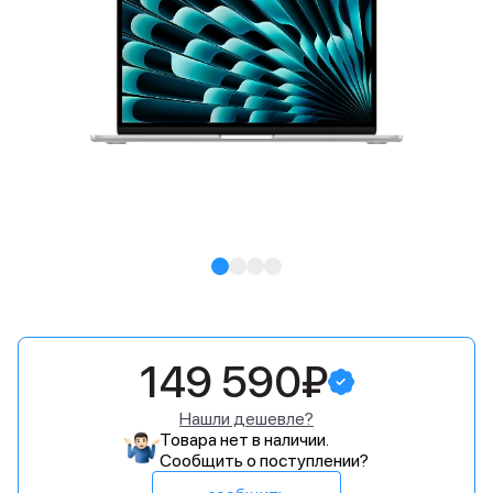
149 590₽
Нашли дешевле?
Товара нет в наличии.
Сообщить о поступлении?