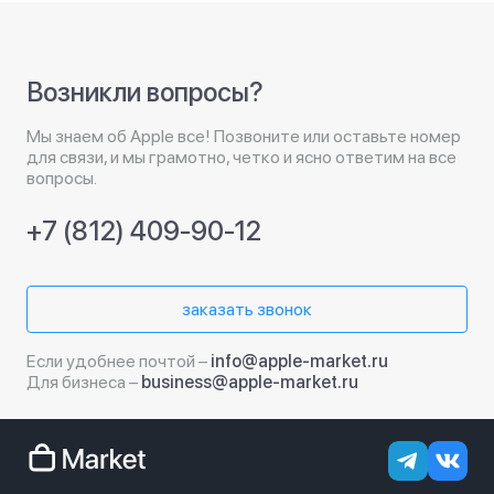
Возникли вопросы?
Мы знаем об Apple все! Позвоните или оставьте номер
для связи, и мы грамотно, четко и ясно ответим на все
вопросы.
+7 (812) 409-90-12
заказать звонок
Если удобнее почтой –
info@apple-market.ru
Для бизнеса –
business@apple-market.ru