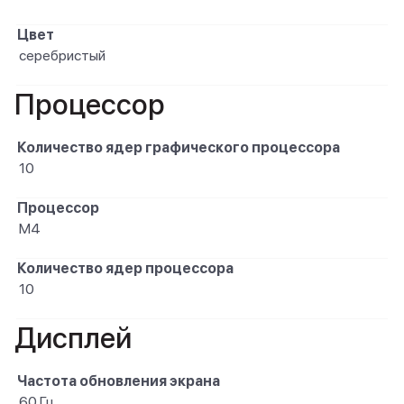
Цвет
серебристый
Процессор
Количество ядер графического процессора
10
Процессор
M4
Количество ядер процессора
10
Дисплей
Частота обновления экрана
60 Гц