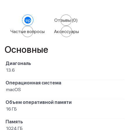
Характеристики
Отзывы
(0)
Частые вопросы
Аксессуары
Основные
Диагональ
13.6
Операционная система
macOS
Объем оперативной памяти
16 ГБ
Память
1024 ГБ