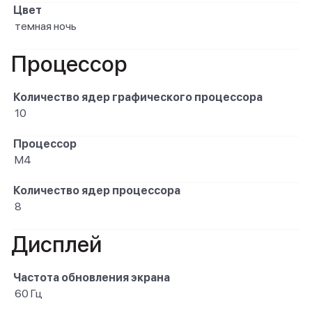
Цвет
темная ночь
Процессор
Количество ядер графического процессора
10
Процессор
M4
Количество ядер процессора
8
Дисплей
Частота обновления экрана
60 Гц