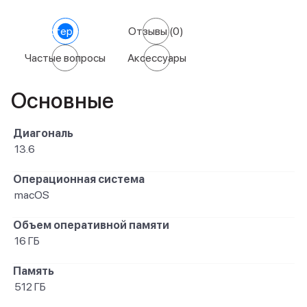
Характеристики
Отзывы
(0)
Частые вопросы
Аксессуары
Основные
Диагональ
13.6
Операционная система
macOS
Объем оперативной памяти
16 ГБ
Память
512 ГБ