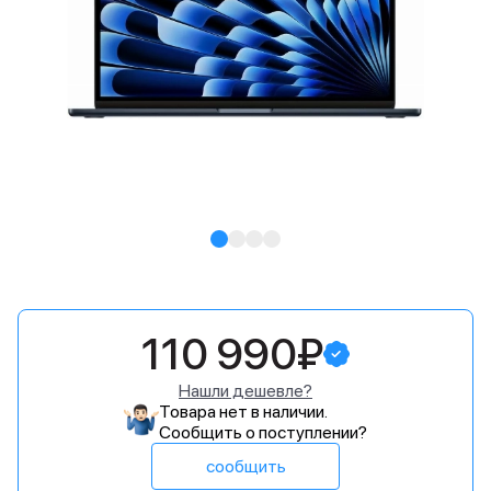
110 990₽
Нашли дешевле?
Товара нет в наличии.
Сообщить о поступлении?
сообщить