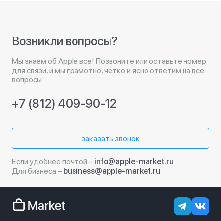
Возникли вопросы?
Мы знаем об Apple все! Позвоните или оставьте номер
для связи, и мы грамотно, четко и ясно ответим на все
вопросы.
+7 (812) 409-90-12
заказать звонок
Если удобнее почтой –
info@apple-market.ru
Для бизнеса –
business@apple-market.ru