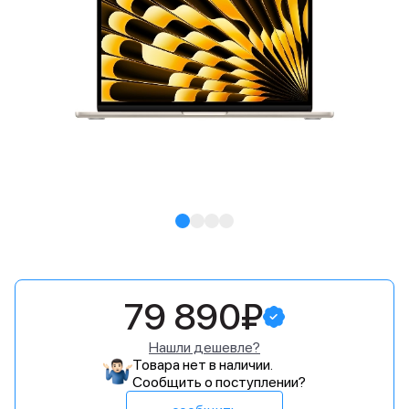
79 890₽
Нашли дешевле?
Товара нет в наличии.
Сообщить о поступлении?