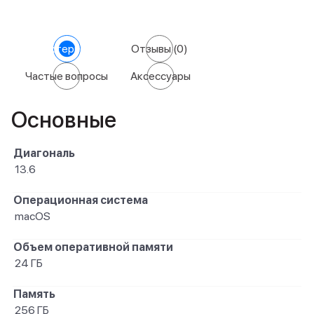
Характеристики
Отзывы
(0)
Частые вопросы
Аксессуары
Основные
Диагональ
13.6
Операционная система
macOS
Объем оперативной памяти
24 ГБ
Память
256 ГБ