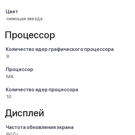
Цвет
сияющая звезда
Процессор
Количество ядер графического процессора
8
Процессор
M4
Количество ядер процессора
10
Дисплей
Частота обновления экрана
60 Гц