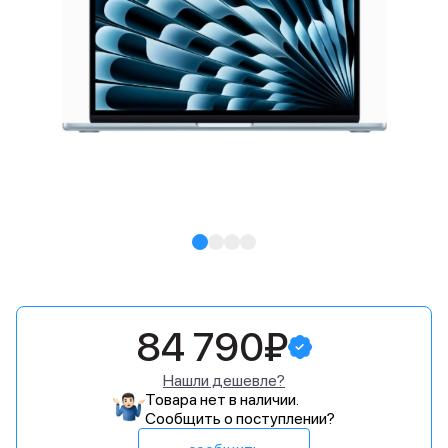
84 790₽
Нашли дешевле?
Товара нет в наличии.
Сообщить о поступлении?