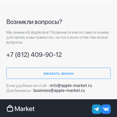
Возникли вопросы?
Мы знаем об Apple все! Позвоните или оставьте номер
для связи, и мы грамотно, четко и ясно ответим на все
вопросы.
+7 (812) 409-90-12
заказать звонок
Если удобнее почтой –
info@apple-market.ru
Для бизнеса –
business@apple-market.ru