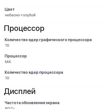
Цвет
небесно-голубой
Процессор
Количество ядер графического процессора
10
Процессор
M4
Количество ядер процессора
10
Дисплей
Частота обновления экрана
60 Гц