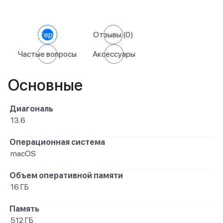
Характеристики
Отзывы
(0)
Частые вопросы
Аксессуары
Основные
Диагональ
13.6
Операционная система
macOS
Объем оперативной памяти
16 ГБ
Память
512 ГБ