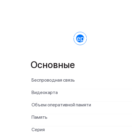
Характеристики
Основные
Беспроводная связь
Видеокарта
Объем оперативной памяти
Память
Серия