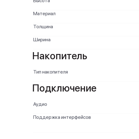
Высота
Материал
Толщина
Ширина
Накопитель
Тип накопителя
Подключение
Аудио
Поддержка интерфейсов