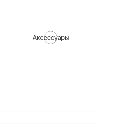
Аксессуары