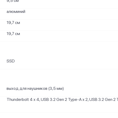
9,5 см
алюминий
19,7 см
19,7 см
SSD
выход для наушников (3,5 мм)
Thunderbolt 4 x 4, USB 3.2 Gen 2 Type-A x 2, USB 3.2 Gen 2