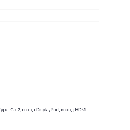
 Type-C x 2, выход DisplayPort, выход HDMI