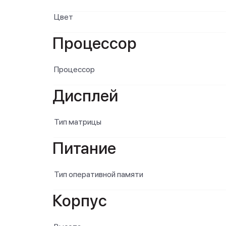
Цвет
Процессор
Процессор
Дисплей
Тип матрицы
Питание
Тип оперативной памяти
Корпус