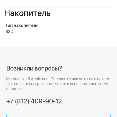
Накопитель
Тип накопителя
SSD
Возникли вопросы?
Мы знаем об Apple все! Позвоните или оставьте номер
для связи, и мы грамотно, четко и ясно ответим на все
вопросы.
+7 (812) 409-90-12