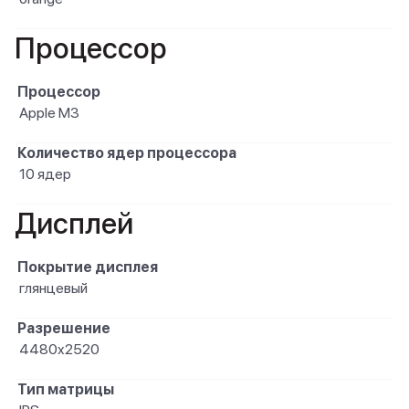
Процессор
Процессор
Apple M3
Количество ядер процессора
10 ядер
Дисплей
Покрытие дисплея
глянцевый
Разрешение
4480x2520
Тип матрицы