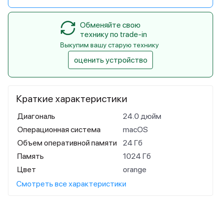
Обменяйте свою
технику по trade-in
Выкупим вашу старую технику
оценить устройство
Краткие характеристики
Диагональ
24.0 дюйм
Операционная система
macOS
Объем оперативной памяти
24 Гб
Память
1024 Гб
Цвет
orange
Смотреть все характеристики