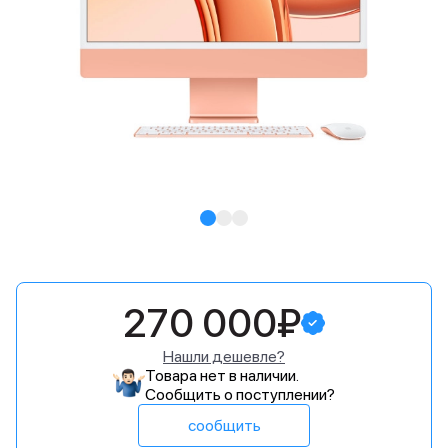
270 000₽
Нашли дешевле?
Товара нет в наличии.
Сообщить о поступлении?
сообщить