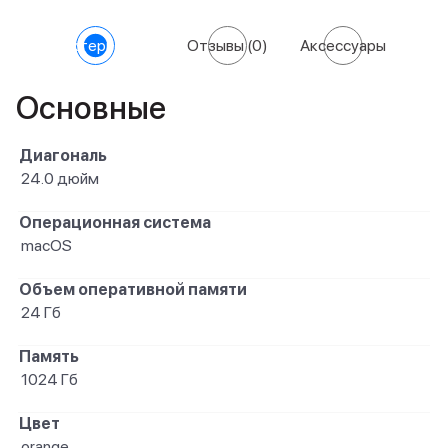
Характеристики
Отзывы
(0)
Аксессуары
Основные
Диагональ
24.0 дюйм
Операционная система
macOS
Объем оперативной памяти
24 Гб
Память
1024 Гб
Цвет
orange