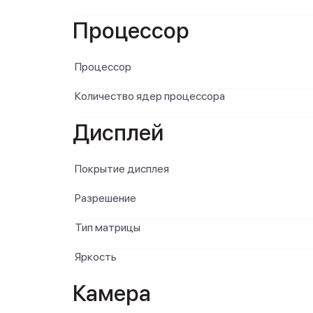
Процессор
Процессор
Количество ядер процессора
Дисплей
Покрытие дисплея
Разрешение
Тип матрицы
Яркость
Камера