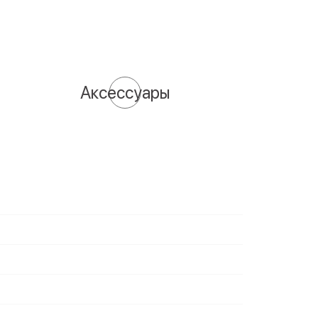
Аксессуары