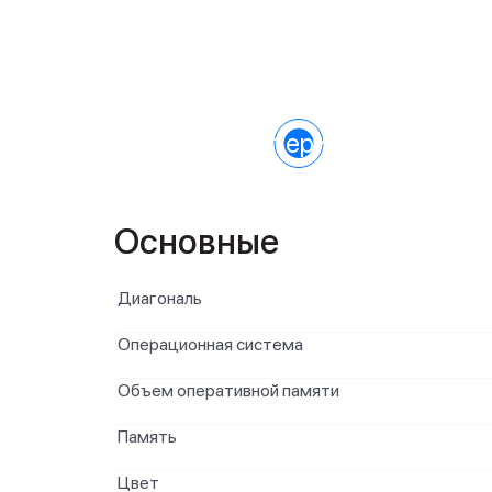
Характеристики
Основные
Диагональ
Операционная система
Объем оперативной памяти
Память
Цвет