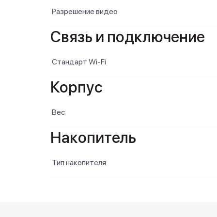
Разрешение видео
Связь и подключение
Стандарт Wi-Fi
Корпус
Вес
Накопитель
Тип накопителя