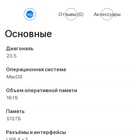
Характеристики
Отзывы
(0)
Аксессуары
Основные
Диагональ
23.5
Операционная система
MacOS
Объем оперативной памяти
16 ГБ
Память
512 ГБ
Разъёмы и интерфейсы
USB 4 x 2