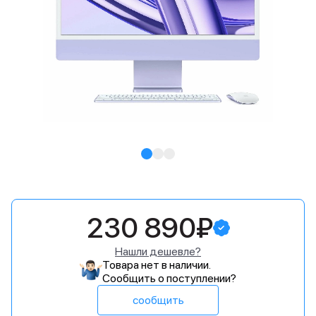
230 890₽
Нашли дешевле?
Товара нет в наличии.
Сообщить о поступлении?
сообщить