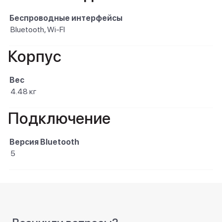
Беспроводные интерфейсы
Bluetooth, Wi-FI
Корпус
Вес
4.48 кг
Подключение
Версия Bluetooth
5