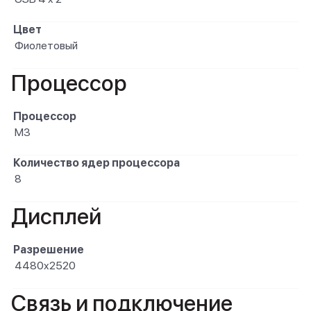
Цвет
Фиолетовый
Процессор
Процессор
M3
Количество ядер процессора
8
Дисплей
Разрешение
4480x2520
Связь и подключение