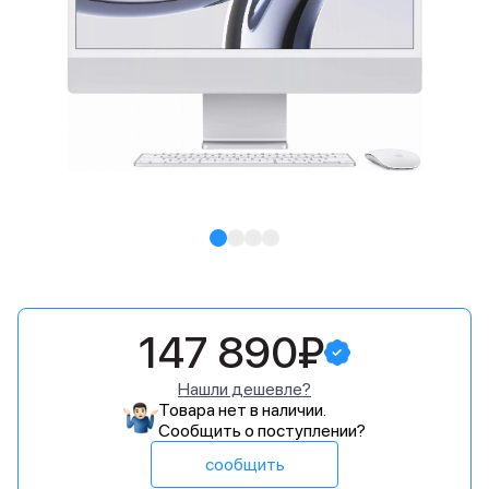
147 890₽
Нашли дешевле?
Товара нет в наличии.
Сообщить о поступлении?
сообщить