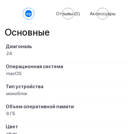
Характеристики
Отзывы
(0)
Аксессуары
Основные
Диагональ
24
Операционная система
macOS
Тип устройства
моноблок
Объем оперативной памяти
8 ГБ
Цвет
silver