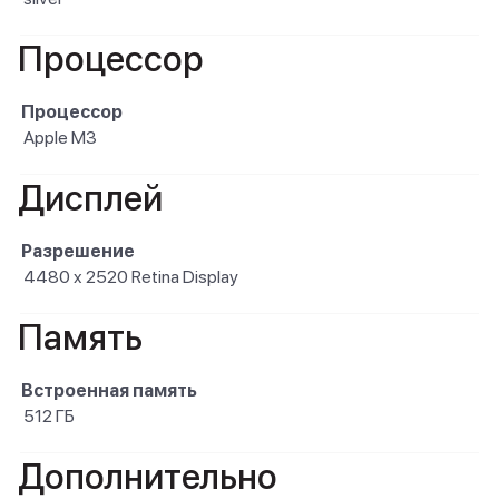
Процессор
Процессор
Apple M3
Дисплей
Разрешение
4480 x 2520 Retina Display
Память
Встроенная память
512 ГБ
Дополнительно