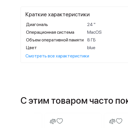
Краткие характеристики
Диагональ
24 "
Операционная система
MacOS
Объем оперативной памяти
8 ГБ
Цвет
blue
Смотреть все характеристики
С этим товаром часто п