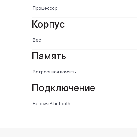
Процессор
Корпус
Вес
Память
Встроенная память
Подключение
Версия Bluetooth