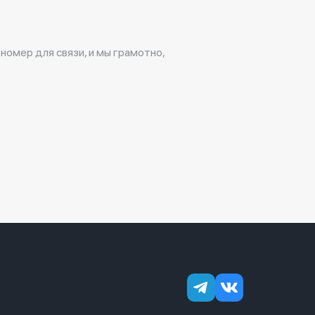
 номер для связи, и мы грамотно,