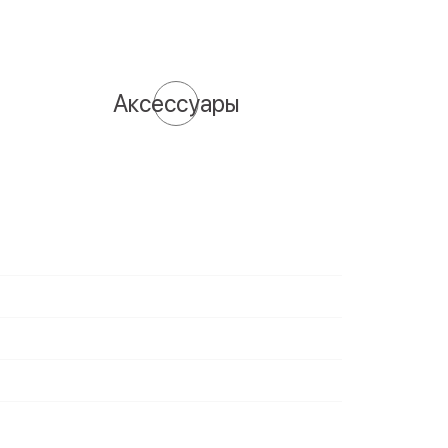
Аксессуары