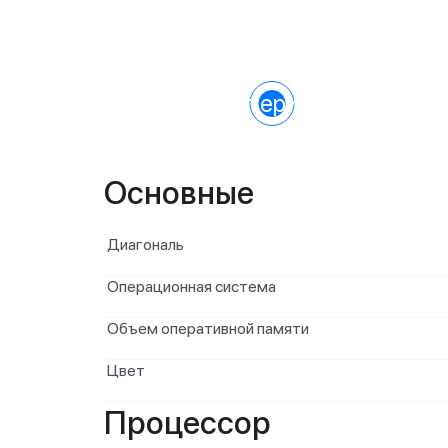
Характеристики
Основные
Диагональ
Операционная система
Объем оперативной памяти
Цвет
Процессор