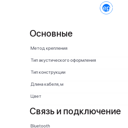
Характеристик
Основные
Метод крепления
Тип акустического оформления
Тип конструкции
Длина кабеля, м
Цвет
Связь и подключение
Bluetooth