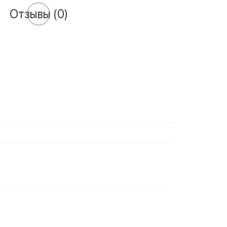
Отзывы
(0)