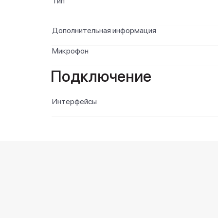
Тип
Дополнительная информация
Микрофон
Подключение
Интерфейсы