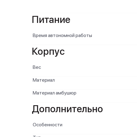
Питание
Время автономной работы
Корпус
Вес
Материал
Материал амбушюр
Дополнительно
Особенности