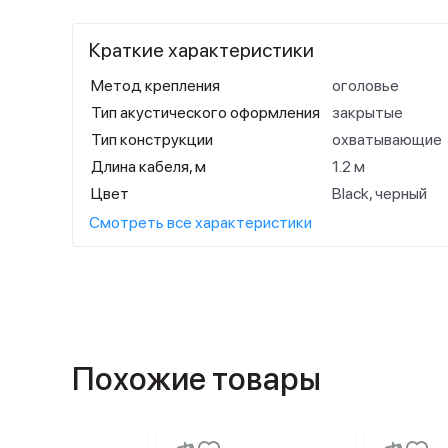
Краткие характеристики
Метод крепления
оголовье
Тип акустического оформления
закрытые
Тип конструкции
охватывающие
Длина кабеля, м
1.2 м
Цвет
Black, черный
Смотреть все характеристики
Похожие товары