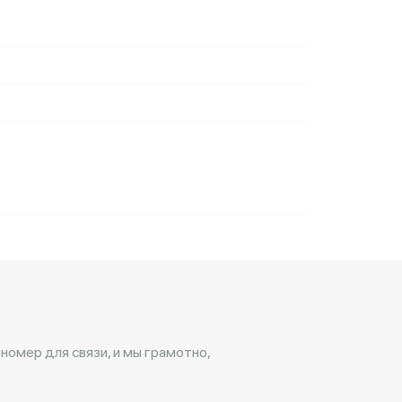
 номер для связи, и мы грамотно,