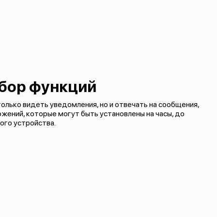
бор функций
лько видеть уведомления, но и отвечать на сообщения,
ложений, которые могут быть установлены на часы, до
ого устройства.