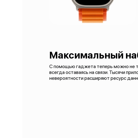
Максимальный на
С помощью гаджета теперь можно не то
всегда оставаясь на связи. Тысячи при
невероятности расширяют ресурс данн