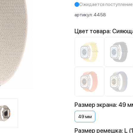
Ожидается поступление
артикул:
4458
Цвет товара: Сияющ
Размер экрана: 49 м
49 мм
Размер ремешка: L (