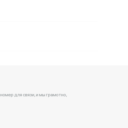
 номер для связи, и мы грамотно,