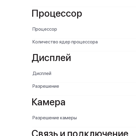
Процессор
Процессор
Количество ядер процессора
Дисплей
Дисплей
Разрешение
Камера
Разрешение камеры
Связь и подключение