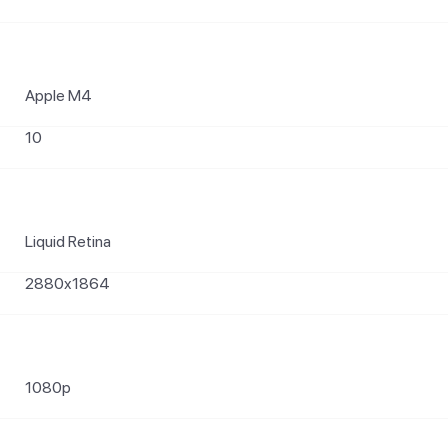
Apple M4
10
Liquid Retina
2880x1864
1080p