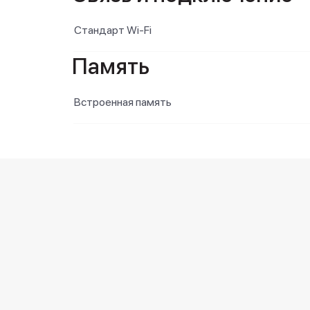
Стандарт Wi-Fi
Память
Встроенная память