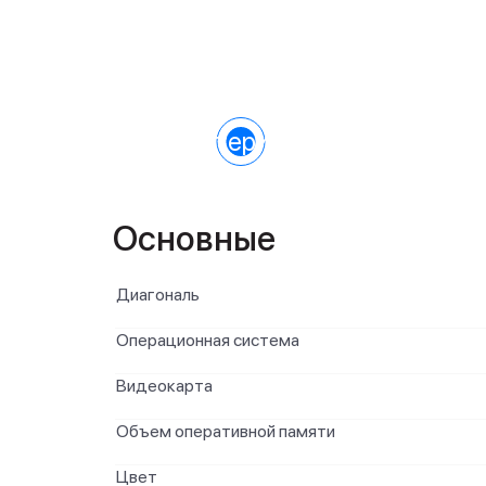
Характеристики
Основные
Диагональ
Операционная система
Видеокарта
Объем оперативной памяти
Цвет