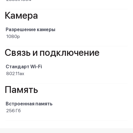
Камера
Разрешение камеры
1080p
Связь и подключение
Стандарт Wi-Fi
802.11ax
Память
Встроенная память
256 Гб