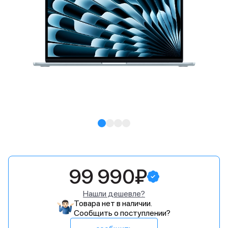
99 990₽
Нашли дешевле?
Товара нет в наличии.
Сообщить о поступлении?