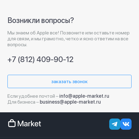
Возникли вопросы?
Мы знаем об Apple все! Позвоните или оставьте номер
для связи, и мы грамотно, четко и ясно ответим на все
вопросы.
+7 (812) 409-90-12
заказать звонок
Если удобнее почтой –
info@apple-market.ru
Для бизнеса –
business@apple-market.ru