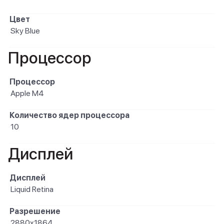
Цвет
Sky Blue
Процессор
Процессор
Apple M4
Количество ядер процессора
10
Дисплей
Дисплей
Liquid Retina
Разрешение
2880x1864