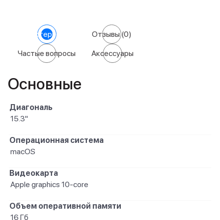
Характеристики
Отзывы
(0)
Частые вопросы
Аксессуары
Основные
Диагональ
15.3"
Операционная система
macOS
Видеокарта
Apple graphics 10-core
Объем оперативной памяти
16 Гб