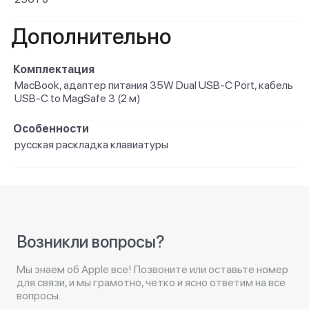
Дополнительно
Комплектация
MacBook, адаптер питания 35W Dual USB-C Port, кабель
USB-C to MagSafe 3 (2 м)
Особенности
русская раскладка клавиатуры
Возникли вопросы?
Мы знаем об Apple все! Позвоните или оставьте номер
для связи, и мы грамотно, четко и ясно ответим на все
вопросы.