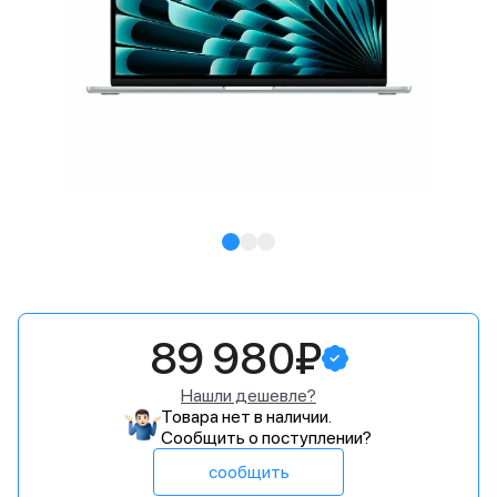
89 980₽
Нашли дешевле?
Товара нет в наличии.
Сообщить о поступлении?
сообщить