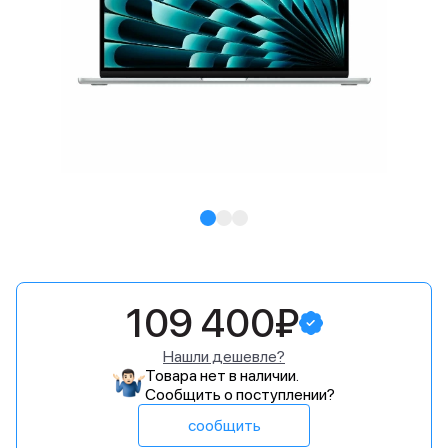
109 400₽
Нашли дешевле?
Товара нет в наличии.
Сообщить о поступлении?
сообщить