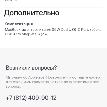
Дополнительно
Комплектация
MacBook, адаптер питания 35W Dual USB-C Port, кабель
USB-C to MagSafe 3 (2 м)
Возникли вопросы?
Мы знаем об Apple все! Позвоните или оставьте номер
для связи, и мы грамотно, четко и ясно ответим на все
вопросы.
+7 (812) 409-90-12