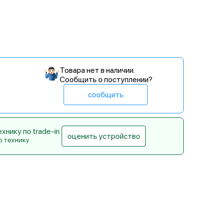
Товара нет в наличии.
Сообщить о поступлении?
сообщить
нику по trade-in
оценить устройство
ю технику