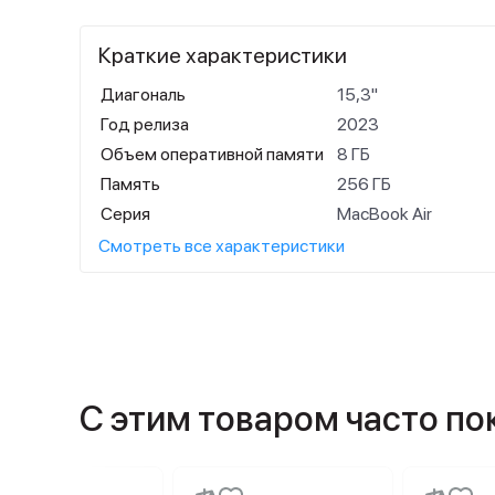
Краткие характеристики
Диагональ
15,3"
Год релиза
2023
Объем оперативной памяти
8 ГБ
Память
256 ГБ
Серия
MacBook Air
Смотреть все характеристики
С этим товаром часто п