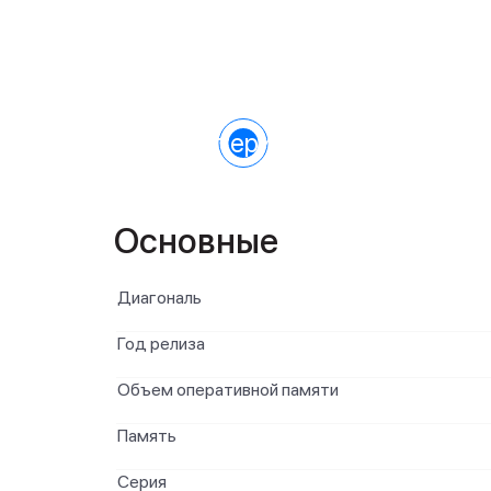
Характеристики
Основные
Диагональ
Год релиза
Объем оперативной памяти
Память
Серия