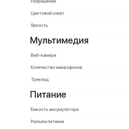
Разрешение
Цветовой охват
Яркость
Мультимедия
Веб-камера
Количество микрофонов
Трекпад
Питание
Ёмкость аккумулятора
Разъем питания