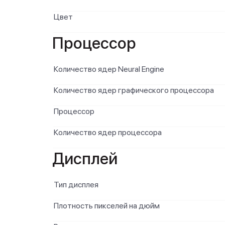
Цвет
Процессор
Количество ядер Neural Engine
Количество ядер графического процессора
Процессор
Количество ядер процессора
Дисплей
Тип дисплея
Плотность пикселей на дюйм