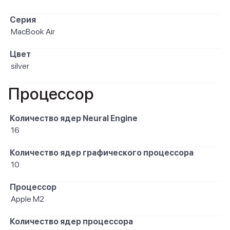
Серия
MacBook Air
Цвет
silver
Процессор
Количество ядер Neural Engine
16
Количество ядер графического процессора
10
Процессор
Apple M2
Количество ядер процессора