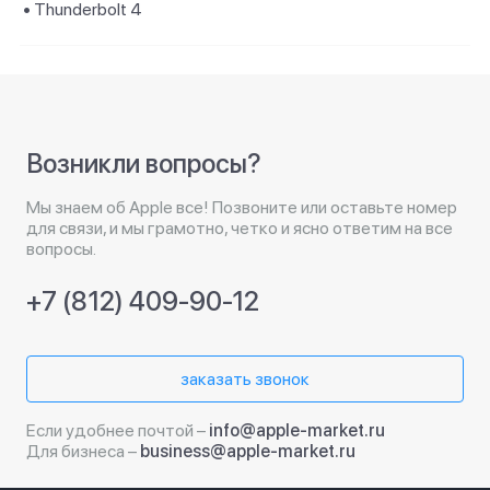
• Thunderbolt 4
Возникли вопросы?
Мы знаем об Apple все! Позвоните или оставьте номер
для связи, и мы грамотно, четко и ясно ответим на все
вопросы.
+7 (812) 409-90-12
заказать звонок
Если удобнее почтой –
info@apple-market.ru
Для бизнеса –
business@apple-market.ru