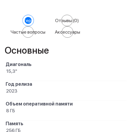
Характеристики
Отзывы
(0)
Частые вопросы
Аксессуары
Основные
Диагональ
15,3"
Год релиза
2023
Объем оперативной памяти
8 ГБ
Память
256 ГБ