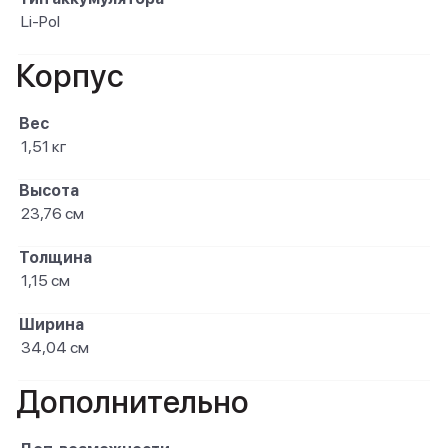
Li-Pol
Корпус
Вес
1,51 кг
Высота
23,76 см
Толщина
1,15 см
Ширина
34,04 см
Дополнительно