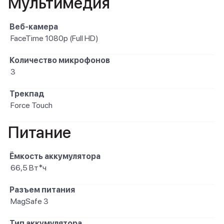
Мультимедия
Веб-камера
FaceTime 1080p (Full HD)
Количество микрофонов
3
Трекпад
Force Touch
Питание
Ёмкость аккумулятора
66,5 Вт*ч
Разъем питания
MagSafe 3
Тип аккумулятора