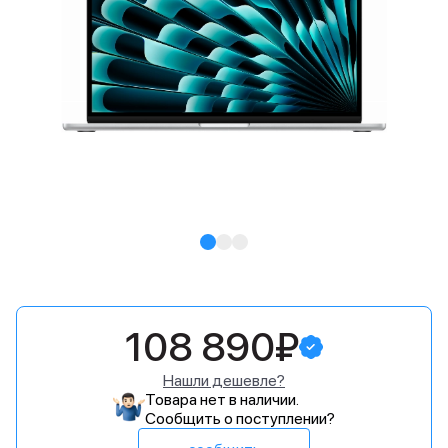
108 890₽
Нашли дешевле?
Товара нет в наличии.
Сообщить о поступлении?