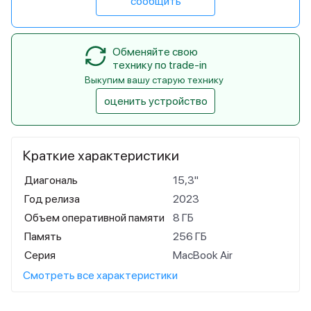
сообщить
Обменяйте свою
технику по trade-in
Выкупим вашу старую технику
оценить устройство
Краткие характеристики
Диагональ
15,3"
Год релиза
2023
Объем оперативной памяти
8 ГБ
Память
256 ГБ
Серия
MacBook Air
Смотреть все характеристики