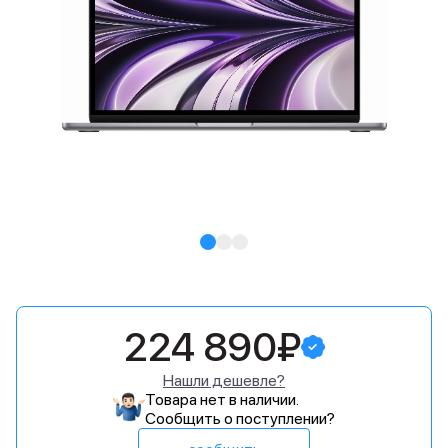
224 890₽
Нашли дешевле?
Товара нет в наличии.
Сообщить о поступлении?