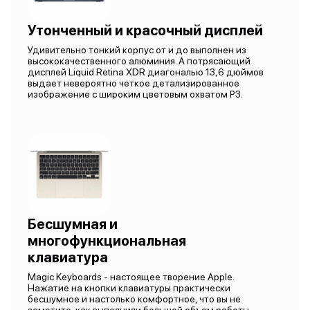
Утонченный и красочный дисплей
Удивительно тонкий корпус от и до выполнен из
высококачественного алюминия. А потрясающий
дисплей Liquid Retina XDR диагональю 13,6 дюймов
выдает невероятно четкое детализированное
изображение с широким цветовым охватом P3.
Бесшумная и
многофункциональная
клавиатура
Magic Keyboards - настоящее творение Apple.
Нажатие на кнопки клавиатуры практически
бесшумное и настолько комфортное, что вы не