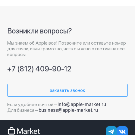
Возникли вопросы?
Мы знаем об Apple все! Позвоните или оставьте номер
для связи, и мы грамотно, четко и ясно ответим на все
вопросы.
+7 (812) 409-90-12
заказать звонок
Если удобнее почтой –
info@apple-market.ru
Для бизнеса –
business@apple-market.ru