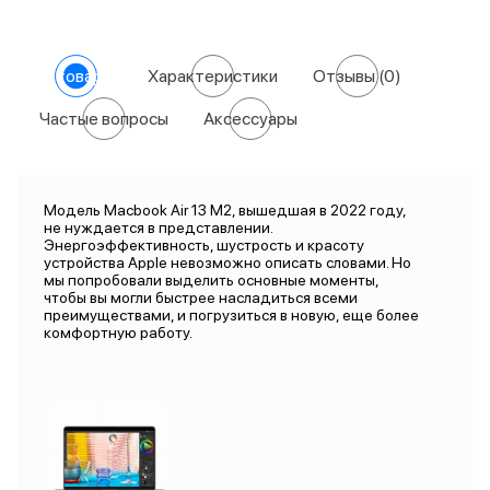
О товаре
Характеристики
Отзывы
(0)
Частые вопросы
Аксессуары
Модель Macbook Air 13 M2, вышедшая в 2022 году,
не нуждается в представлении.
Энергоэффективность, шустрость и красоту
устройства Apple невозможно описать словами. Но
мы попробовали выделить основные моменты,
чтобы вы могли быстрее насладиться всеми
преимуществами, и погрузиться в новую, еще более
комфортную работу.