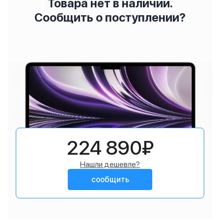
Товара нет в наличии.
Сообщить о поступлении?
224 890₽
Нашли дешевле?
сообщить