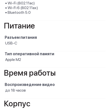
• Wi-Fi (802.11ac)
• Wi-Fi 6 (802.11ax)
• Bluetooth 5.0
Питание
Разъем питания
USB-C
Тип оперативной памяти
Apple M2
Время работы
Воспроизведение видео
до 18 часов
Корпус