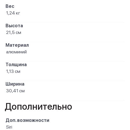
Вес
1,24 кг
Высота
21,5 см
Материал
алюминий
Толщина
1,13 см
Ширина
30,41 см
Дополнительно
Доп. возможности
Siri