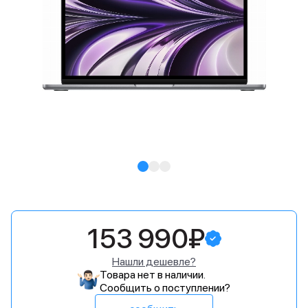
153 990₽
Нашли дешевле?
Товара нет в наличии.
Сообщить о поступлении?