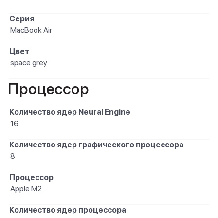
Серия
MacBook Air
Цвет
space grey
Процессор
Количество ядер Neural Engine
16
Количество ядер графического процессора
8
Процессор
Apple M2
Количество ядер процессора