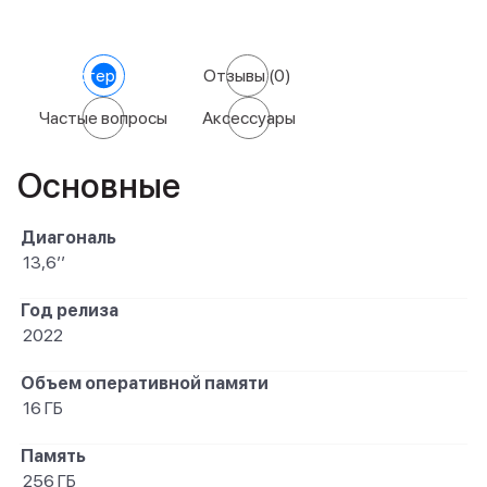
Характеристики
Отзывы
(0)
Частые вопросы
Аксессуары
Основные
Диагональ
13,6’’
Год релиза
2022
Объем оперативной памяти
16 ГБ
Память
256 ГБ