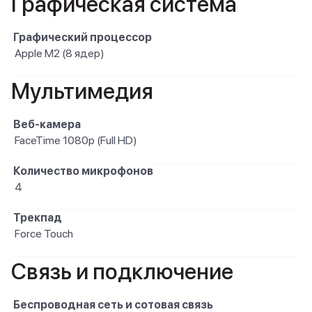
Графическая система
Графический процессор
Apple M2 (8 ядер)
Мультимедия
Веб-камера
FaceTime 1080p (Full HD)
Количество микрофонов
4
Трекпад
Force Touch
Связь и подключение
Беспроводная сеть и сотовая связь