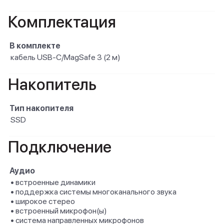
Комплектация
В комплекте
кабель USB-C/MagSafe 3 (2 м)
Накопитель
Тип накопителя
SSD
Подключение
Аудио
• встроенные динамики
• поддержка системы многоканального звука
• широкое стерео
• встроенный микрофон(ы)
• система направленных микрофонов