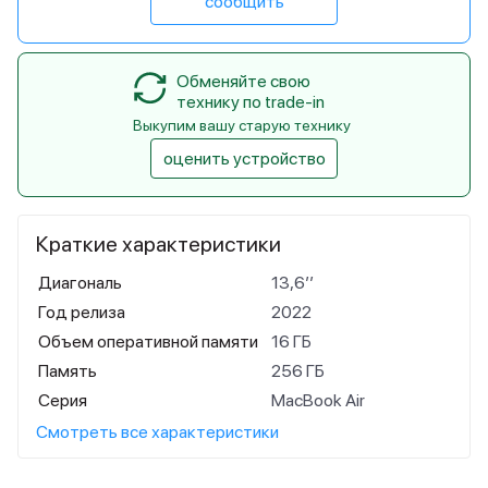
сообщить
Обменяйте свою
технику по trade-in
Выкупим вашу старую технику
оценить устройство
Краткие характеристики
Диагональ
13,6’’
Год релиза
2022
Объем оперативной памяти
16 ГБ
Память
256 ГБ
Серия
MacBook Air
Смотреть все характеристики