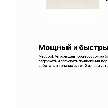
Мощный и быстры
Macbook Air оснащен процессором на б
загружать и запускать приложения, пе
работать в течение суток. Зарядка уст