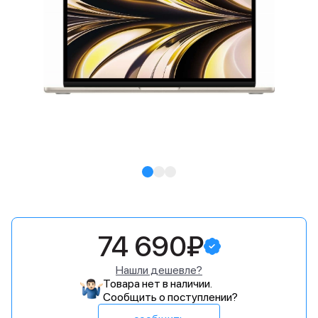
74 690₽
Нашли дешевле?
Товара нет в наличии.
Сообщить о поступлении?