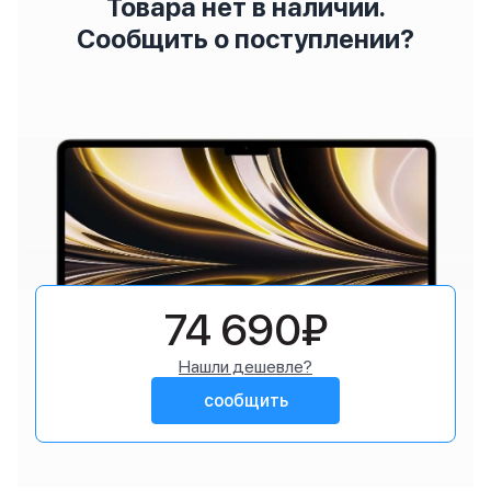
Товара нет в наличии.
Сообщить о поступлении?
74 690₽
Нашли дешевле?
сообщить