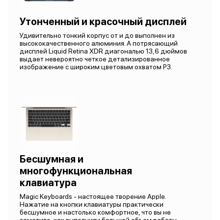
Утонченный и красочный дисплей
Удивительно тонкий корпус от и до выполнен из
высококачественного алюминия. А потрясающий
дисплей Liquid Retina XDR диагональю 13,6 дюймов
выдает невероятно четкое детализированное
изображение с широким цветовым охватом P3.
Бесшумная и
многофункциональная
клавиатура
Magic Keyboards - настоящее творение Apple.
Нажатие на кнопки клавиатуры практически
бесшумное и настолько комфортное, что вы не