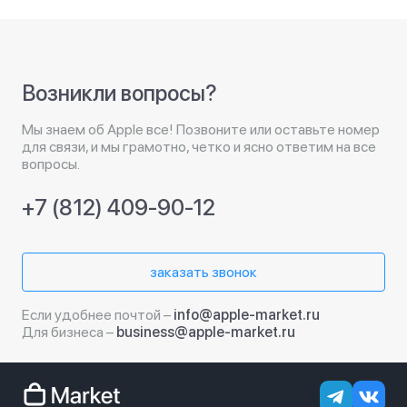
Возникли вопросы?
Мы знаем об Apple все! Позвоните или оставьте номер
для связи, и мы грамотно, четко и ясно ответим на все
вопросы.
+7 (812) 409-90-12
заказать звонок
Если удобнее почтой –
info@apple-market.ru
Для бизнеса –
business@apple-market.ru