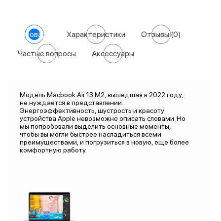
О товаре
Характеристики
Отзывы
(0)
Частые вопросы
Аксессуары
Модель Macbook Air 13 M2, вышедшая в 2022 году,
не нуждается в представлении.
Энергоэффективность, шустрость и красоту
устройства Apple невозможно описать словами. Но
мы попробовали выделить основные моменты,
чтобы вы могли быстрее насладиться всеми
преимуществами, и погрузиться в новую, еще более
комфортную работу.