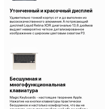
Утонченный и красочный дисплей
Удивительно тонкий корпус от и до выполнен из
высококачественного алюминия. А потрясающий
дисплей Liquid Retina XDR диагональю 13,6 дюймов
выдает невероятно четкое детализированное
изображение с широким цветовым охватом P3.
Бесшумная и
многофункциональная
клавиатура
Magic Keyboards - настоящее творение Apple.
Нажатие на кнопки клавиатуры практически
бесшумное и настолько комфортное, что вы не