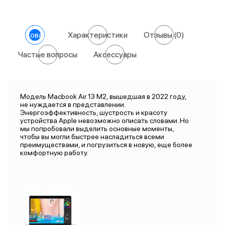
О товаре
Характеристики
Отзывы
(0)
Частые вопросы
Аксессуары
Модель Macbook Air 13 M2, вышедшая в 2022 году,
не нуждается в представлении.
Энергоэффективность, шустрость и красоту
устройства Apple невозможно описать словами. Но
мы попробовали выделить основные моменты,
чтобы вы могли быстрее насладиться всеми
преимуществами, и погрузиться в новую, еще более
комфортную работу.