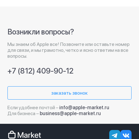
Возникли вопросы?
Мы знаем об Apple все! Позвоните или оставьте номер
для связи, и мы грамотно, четко и ясно ответим на все
вопросы.
+7 (812) 409-90-12
заказать звонок
Если удобнее почтой –
info@apple-market.ru
Для бизнеса –
business@apple-market.ru