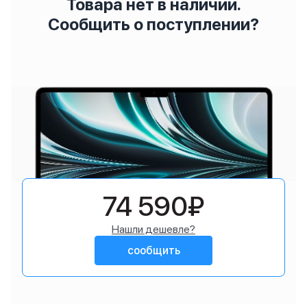
Товара нет в наличии.
Сообщить о поступлении?
74 590₽
Нашли дешевле?
сообщить