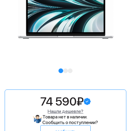
74 590₽
Нашли дешевле?
Товара нет в наличии.
Сообщить о поступлении?