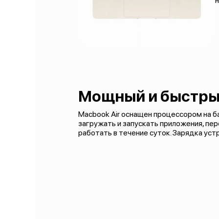
Мощный и быстры
Macbook Air оснащен процессором на б
загружать и запускать приложения, пе
работать в течение суток. Зарядка уст