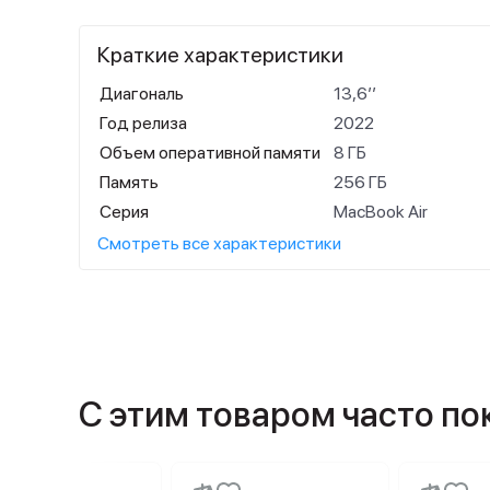
Краткие характеристики
Диагональ
13,6’’
Год релиза
2022
Объем оперативной памяти
8 ГБ
Память
256 ГБ
Серия
MacBook Air
Смотреть все характеристики
С этим товаром часто п