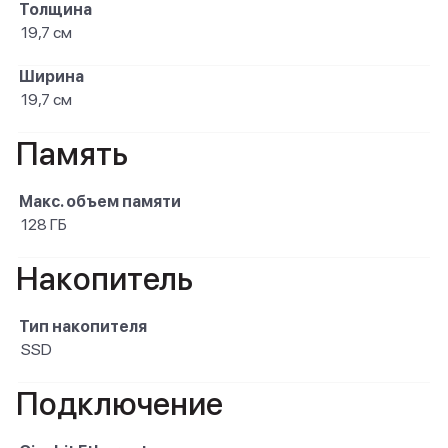
Толщина
19,7 см
Ширина
19,7 см
Память
Макс. объем памяти
128 ГБ
Накопитель
Тип накопителя
SSD
Подключение