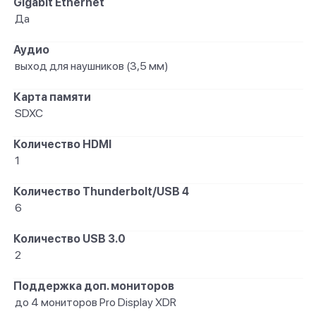
Gigabit Ethernet
Да
Аудио
выход для наушников (3,5 мм)
Карта памяти
SDXC
Количество HDMI
1
Количество Thunderbolt/USB 4
6
Количество USB 3.0
2
Поддержка доп. мониторов
до 4 мониторов Pro Display XDR