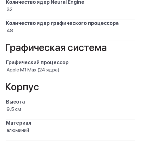
Количество ядер Neural Engine
32
Количество ядер графического процессора
48
Графическая система
Графический процессор
Apple M1 Max (24 ядра)
Корпус
Высота
9,5 см
Материал
алюминий