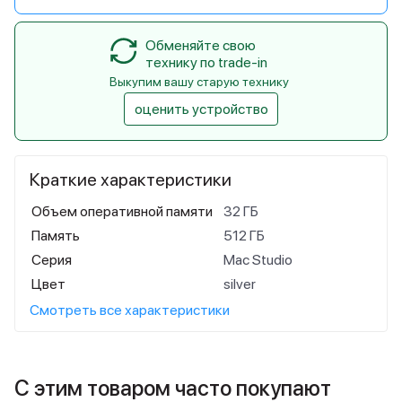
Обменяйте свою
технику по trade-in
Выкупим вашу старую технику
оценить устройство
Краткие характеристики
Объем оперативной памяти
32 ГБ
Память
512 ГБ
Серия
Mac Studio
Цвет
silver
Смотреть все характеристики
С этим товаром часто покупают