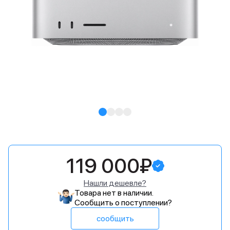
119 000₽
Нашли дешевле?
Товара нет в наличии.
Сообщить о поступлении?
сообщить