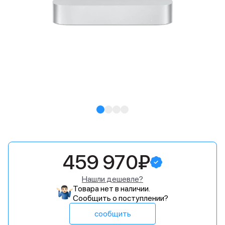
459 970₽
Нашли дешевле?
Товара нет в наличии.
Сообщить о поступлении?
сообщить