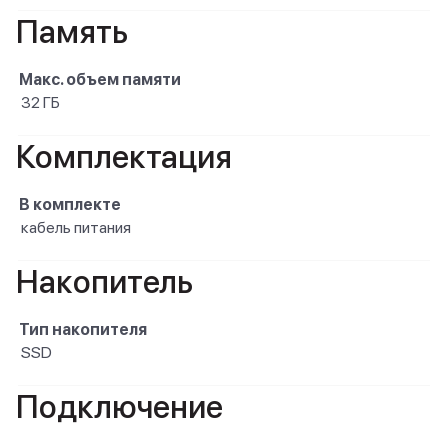
Память
Макс. объем памяти
32 ГБ
Комплектация
В комплекте
кабель питания
Накопитель
Тип накопителя
SSD
Подключение