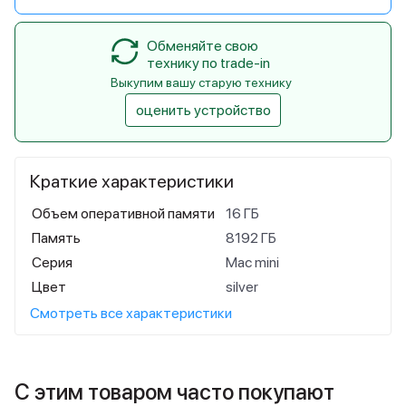
Обменяйте свою
технику по trade-in
Выкупим вашу старую технику
оценить устройство
Краткие характеристики
Объем оперативной памяти
16 ГБ
Память
8192 ГБ
Серия
Mac mini
Цвет
silver
Смотреть все характеристики
С этим товаром часто покупают