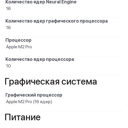
Количество ядер Neural Engine
16
Количество ядер графического процессора
16
Процессор
Apple M2 Pro
Количество ядер процессора
10
Графическая система
Графический процессор
Apple M2 Pro (16 ядер)
Питание