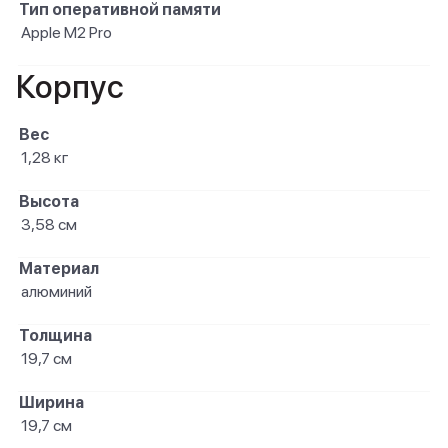
Тип оперативной памяти
Apple M2 Pro
Корпус
Вес
1,28 кг
Высота
3,58 см
Материал
алюминий
Толщина
19,7 см
Ширина
19,7 см