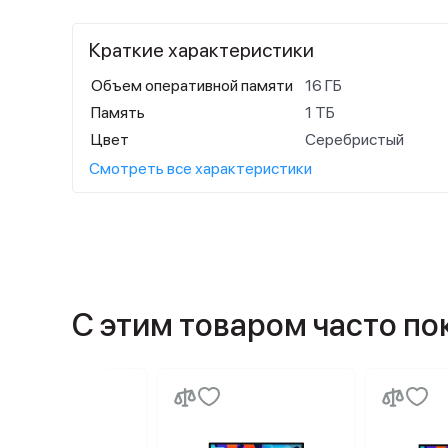
Краткие характеристики
Объем оперативной памяти
16 ГБ
Память
1 ТБ
Цвет
Серебристый
Смотреть все характеристики
С этим товаром часто п