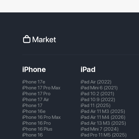
iPhone
iPad
iPhone 17e
iPad Air (2022)
iPhone 17 Pro Max
iPad Mini 6 (2021)
iPhone 17 Pro
iPad 10.2 (2021)
iPhone 17 Air
iPad 10.9 (2022)
iPhone 17
iPad 11 (2025)
iPhone 16e
iPad Air 11 M3 (2025)
iPhone 16 Pro Max
iPad Air 11 M4 (2026)
iPhone 16 Pro
iPad Air 13 M3 (2025)
iPhone 16 Plus
iPad Mini 7 (2024)
iPhone 16
iPad Pro 11 M5 (2025)