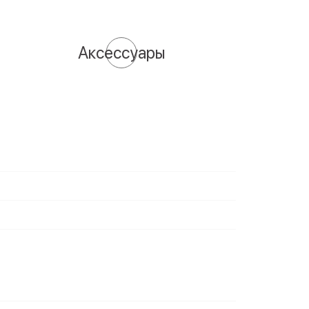
Аксессуары