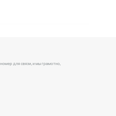
 номер для связи, и мы грамотно,