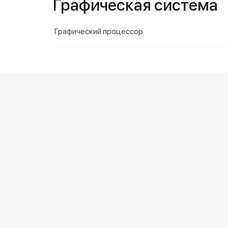
Графическая система
Графический процессор