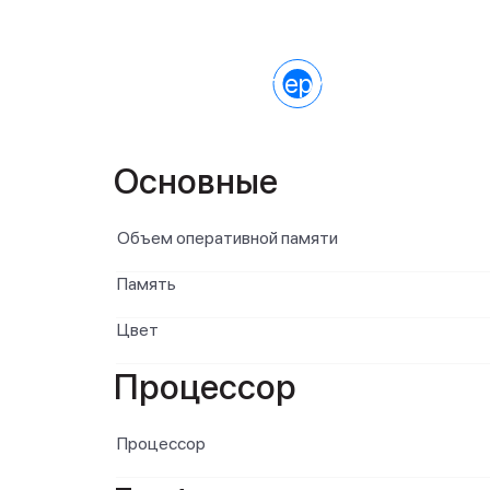
Характеристики
Основные
Объем оперативной памяти
Память
Цвет
Процессор
Процессор